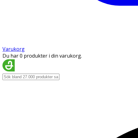
Varukorg
Du har 0 produkter i din varukorg.