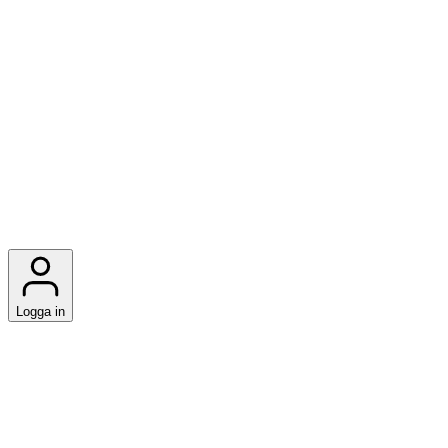
Logga in