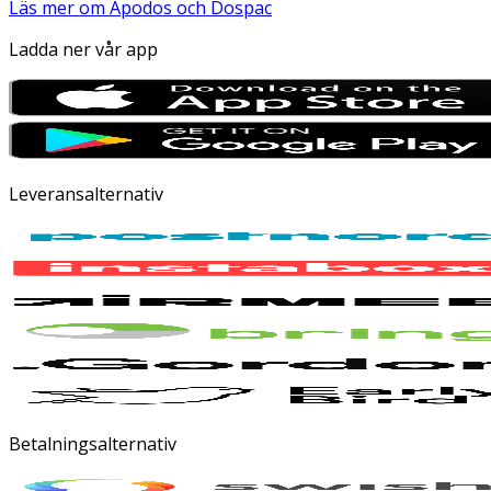
Läs mer om Apodos och Dospac
Ladda ner vår app
Leveransalternativ
Betalningsalternativ