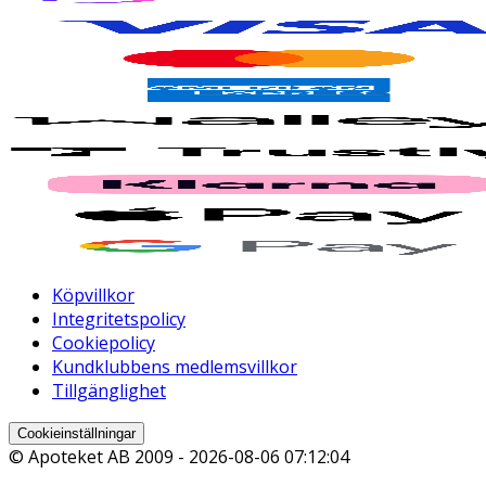
Köpvillkor
Integritetspolicy
Cookiepolicy
Kundklubbens medlemsvillkor
Tillgänglighet
Cookieinställningar
© Apoteket AB 2009 -
2026-08-06 07:12:04