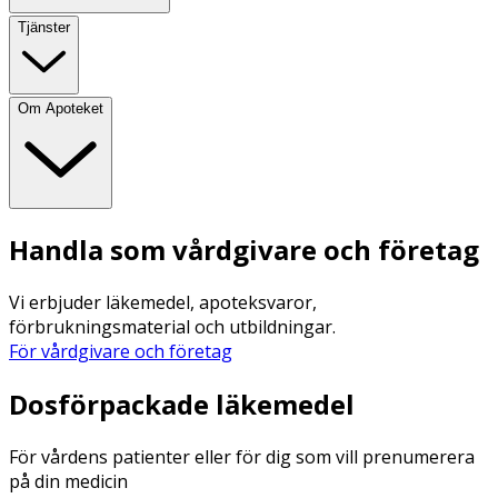
Tjänster
Om Apoteket
Handla som vårdgivare och företag
Vi erbjuder läkemedel, apoteksvaror,
förbrukningsmaterial och utbildningar.
För vårdgivare och företag
Dosförpackade läkemedel
För vårdens patienter eller för dig som vill prenumerera
på din medicin