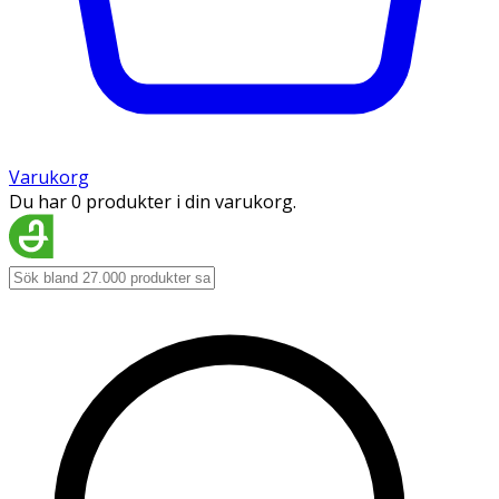
Varukorg
Du har 0 produkter i din varukorg.