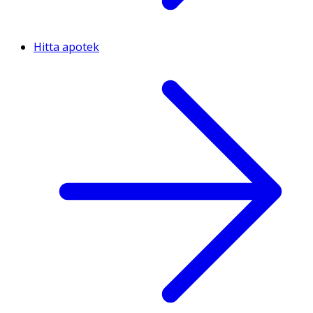
Hitta apotek