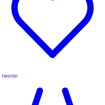
Favoriter