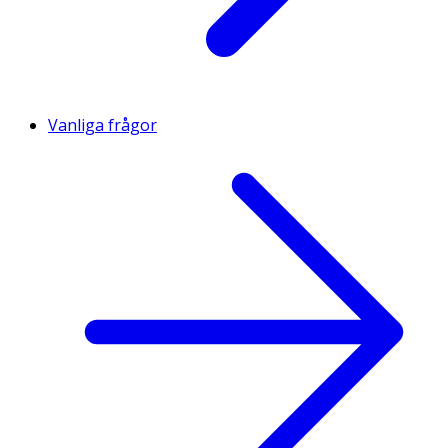
Vanliga frågor