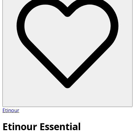
Etinour
Etinour Essential