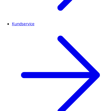
Kundservice