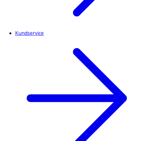
Kundservice