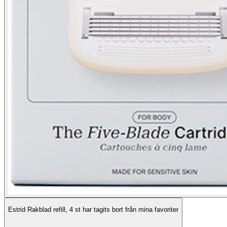
Estrid Rakblad refill, 4 st har tagits bort från mina favoriter