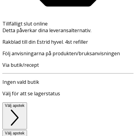
Tillfälligt slut online
Detta påverkar dina leveransalternativ.
Rakblad till din Estrid hyvel. 4st refiller
Följ anvisningarna på produkten/bruksanvisningen
Via butik/recept
Ingen vald butik
Välj för att se lagerstatus
Välj apotek
Välj apotek