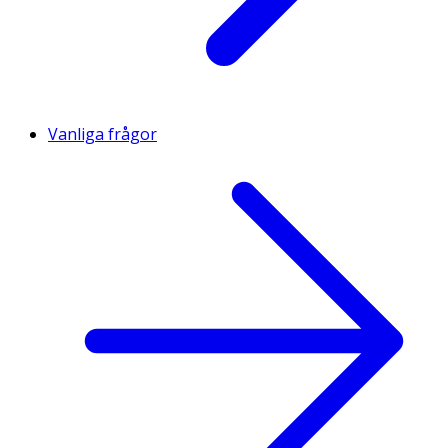
Vanliga frågor