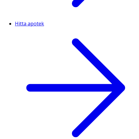
Hitta apotek