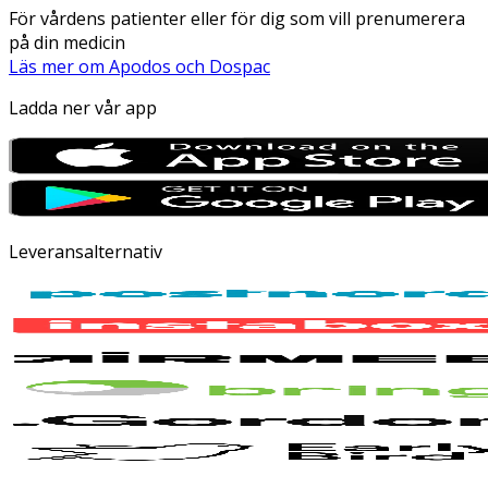
För vårdens patienter eller för dig som vill prenumerera
på din medicin
Läs mer om Apodos och Dospac
Ladda ner vår app
Leveransalternativ