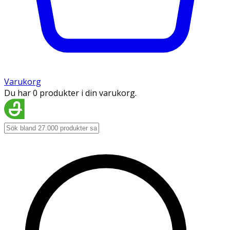
Varukorg
Du har 0 produkter i din varukorg.