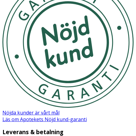
Nöjda kunder är vårt mål
Läs om Apotekets Nöjd kund-garanti
Leverans & betalning