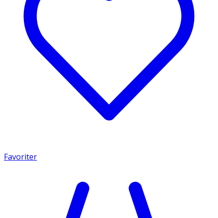
Favoriter