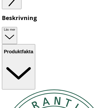
Beskrivning
Läs mer
Produktfakta