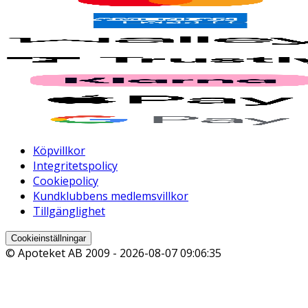
Köpvillkor
Integritetspolicy
Cookiepolicy
Kundklubbens medlemsvillkor
Tillgänglighet
Cookieinställningar
© Apoteket AB 2009 -
2026-08-07 09:06:35