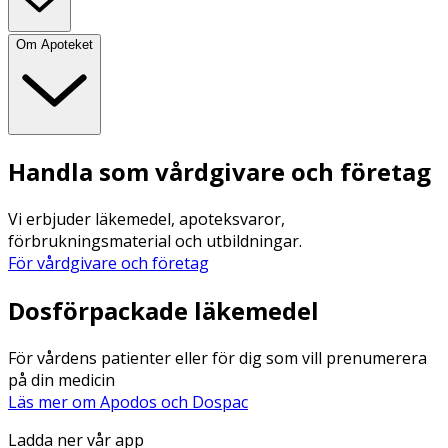
Om Apoteket
Handla som vårdgivare och företag
Vi erbjuder läkemedel, apoteksvaror,
förbrukningsmaterial och utbildningar.
För vårdgivare och företag
Dosförpackade läkemedel
För vårdens patienter eller för dig som vill prenumerera
på din medicin
Läs mer om Apodos och Dospac
Ladda ner vår app