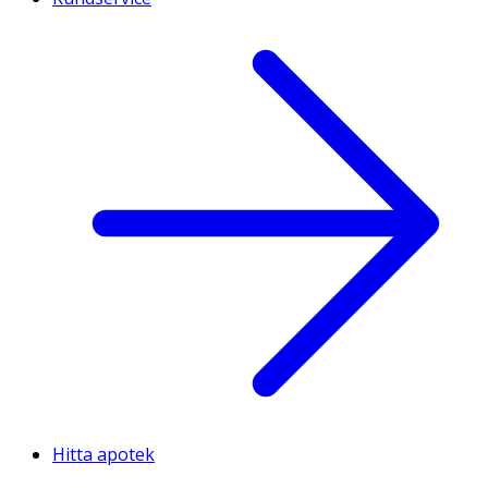
Hitta apotek