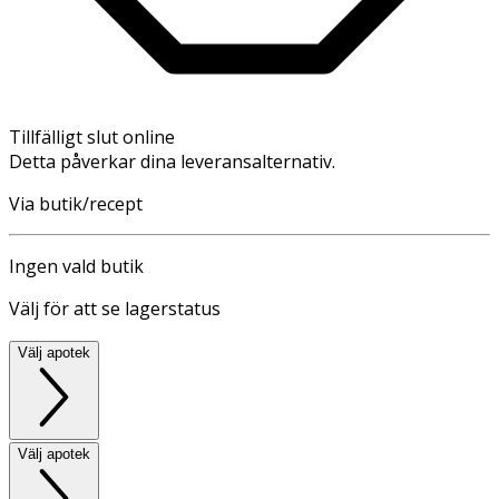
Tillfälligt slut online
Detta påverkar dina leveransalternativ.
Via butik/recept
Ingen vald butik
Välj för att se lagerstatus
Välj apotek
Välj apotek