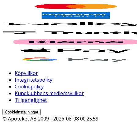
Köpvillkor
Integritetspolicy
Cookiepolicy
Kundklubbens medlemsvillkor
Tillgänglighet
Cookieinställningar
© Apoteket AB 2009 -
2026-08-08 00:25:59