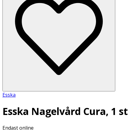
Esska
Esska Nagelvård Cura, 1 st
Endast online