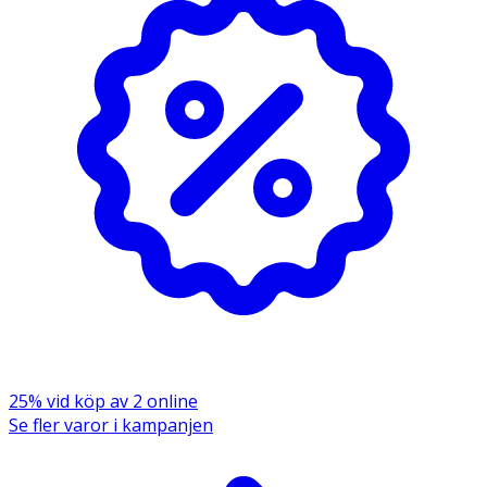
25% vid köp av 2 online
Se fler varor i kampanjen