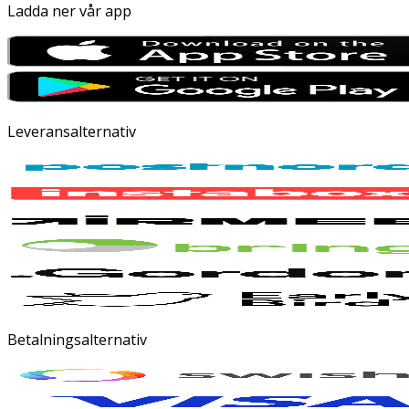
Ladda ner vår app
Leveransalternativ
Betalningsalternativ