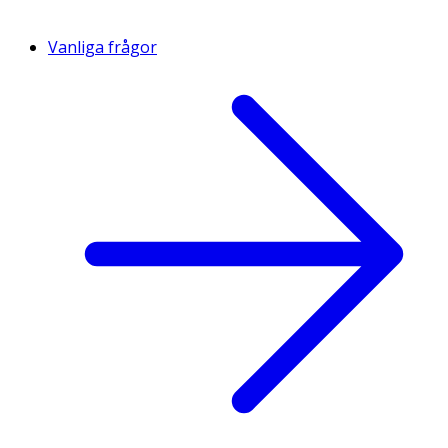
Vanliga frågor