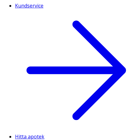
Kundservice
Hitta apotek