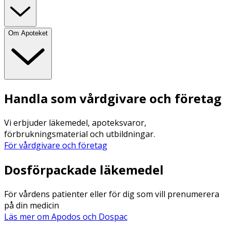
Om Apoteket
Handla som vårdgivare och företag
Vi erbjuder läkemedel, apoteksvaror,
förbrukningsmaterial och utbildningar.
För vårdgivare och företag
Dosförpackade läkemedel
För vårdens patienter eller för dig som vill prenumerera
på din medicin
Läs mer om Apodos och Dospac