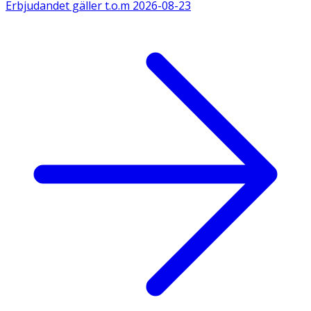
Erbjudandet gäller t.o.m
2026-08-23