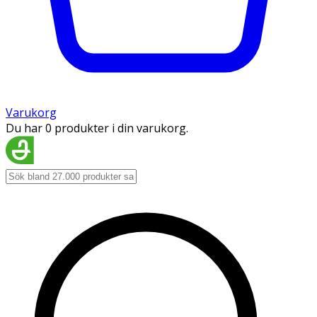
Varukorg
Du har 0 produkter i din varukorg.