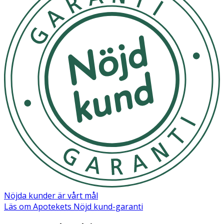
Nöjda kunder är vårt mål
Läs om Apotekets Nöjd kund-garanti