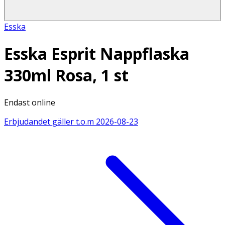
Esska
Esska Esprit Nappflaska
330ml Rosa, 1 st
Endast online
Erbjudandet gäller t.o.m
2026-08-23