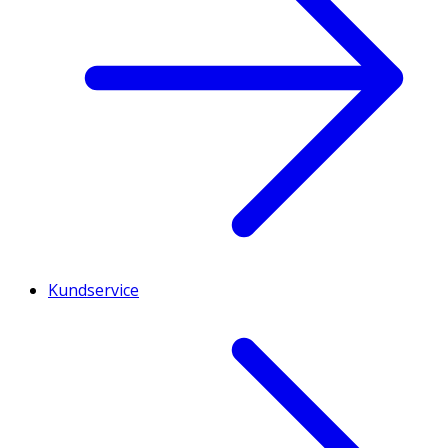
Kundservice