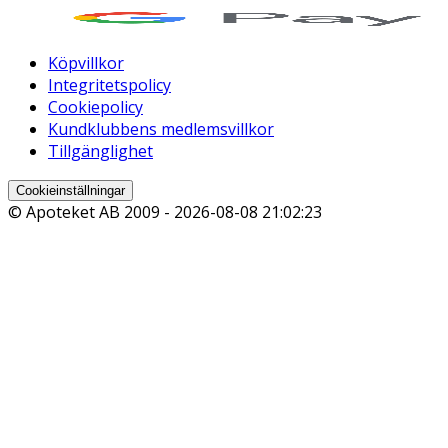
Köpvillkor
Integritetspolicy
Cookiepolicy
Kundklubbens medlemsvillkor
Tillgänglighet
Cookieinställningar
© Apoteket AB 2009 -
2026-08-08 21:02:23