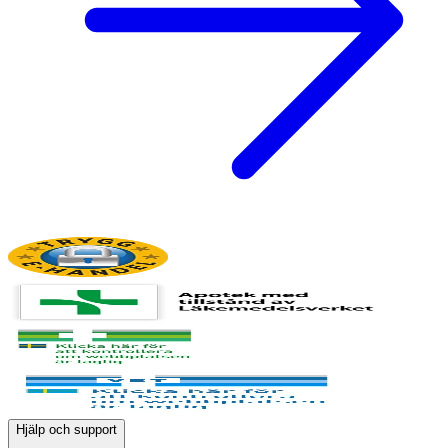
Hjälp och support