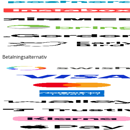
Betalningsalternativ