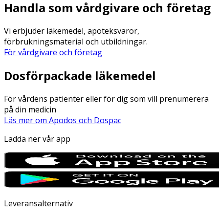
Handla som vårdgivare och företag
Vi erbjuder läkemedel, apoteksvaror,
förbrukningsmaterial och utbildningar.
För vårdgivare och företag
Dosförpackade läkemedel
För vårdens patienter eller för dig som vill prenumerera
på din medicin
Läs mer om Apodos och Dospac
Ladda ner vår app
Leveransalternativ