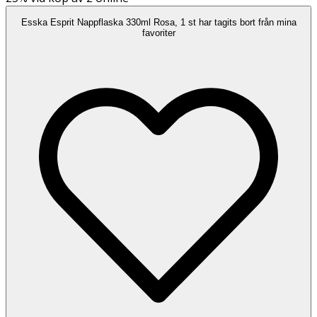
Esska Esprit Nappflaska 330ml Rosa, 1 st har tagits bort från mina
favoriter