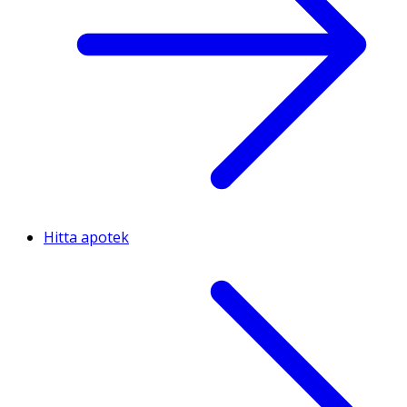
Hitta apotek