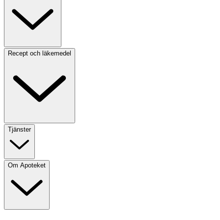
Recept och läkemedel
Tjänster
Om Apoteket