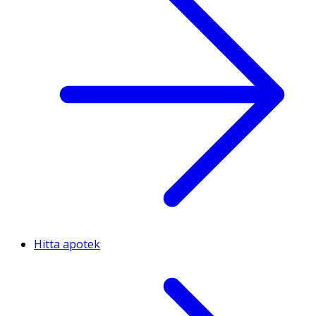
Hitta apotek