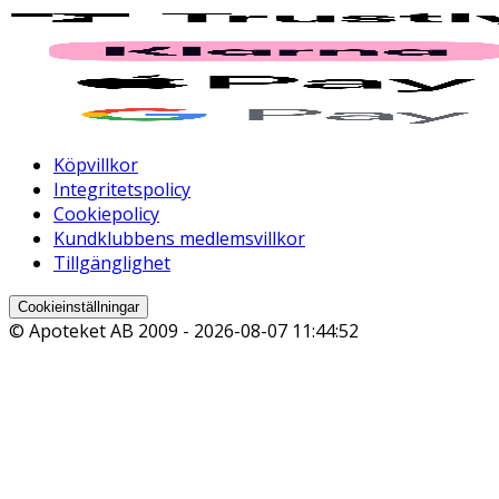
Köpvillkor
Integritetspolicy
Cookiepolicy
Kundklubbens medlemsvillkor
Tillgänglighet
Cookieinställningar
© Apoteket AB 2009 -
2026-08-07 11:44:52