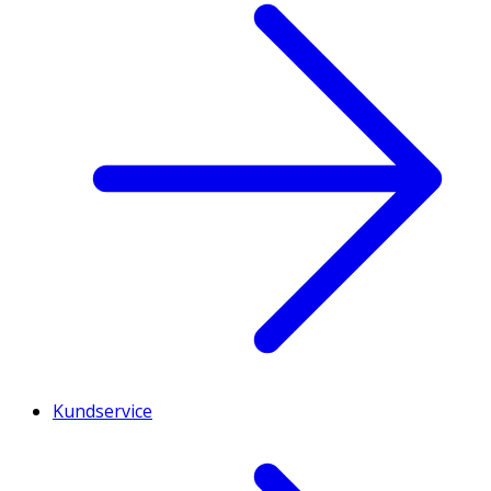
Kundservice