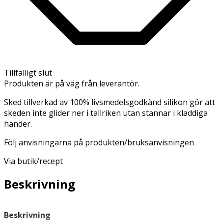
Tillfälligt slut
Produkten är på väg från leverantör.
Sked tillverkad av 100% livsmedelsgodkänd silikon gör att
skeden inte glider ner i tallriken utan stannar i kladdiga
händer.
Följ anvisningarna på produkten/bruksanvisningen
Via butik/recept
Beskrivning
Beskrivning