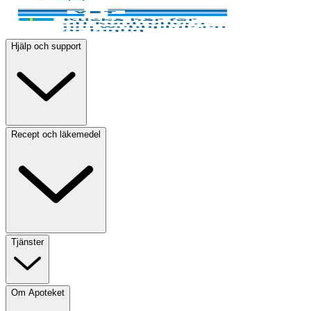
Hjälp och support
Recept och läkemedel
Tjänster
Om Apoteket