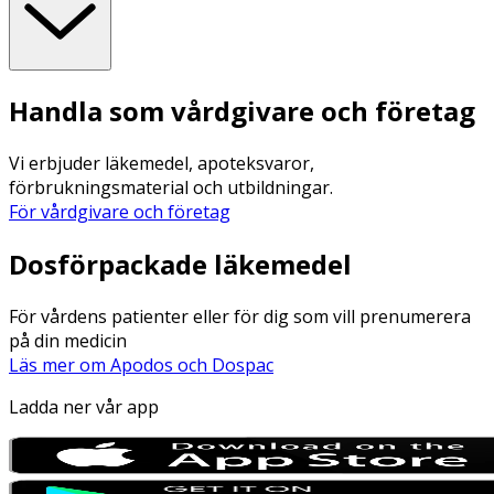
Handla som vårdgivare och företag
Vi erbjuder läkemedel, apoteksvaror,
förbrukningsmaterial och utbildningar.
För vårdgivare och företag
Dosförpackade läkemedel
För vårdens patienter eller för dig som vill prenumerera
på din medicin
Läs mer om Apodos och Dospac
Ladda ner vår app