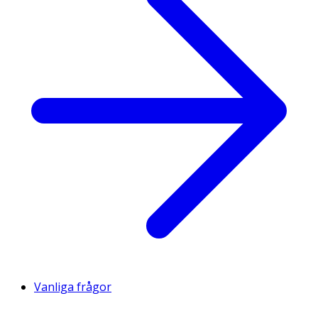
Vanliga frågor