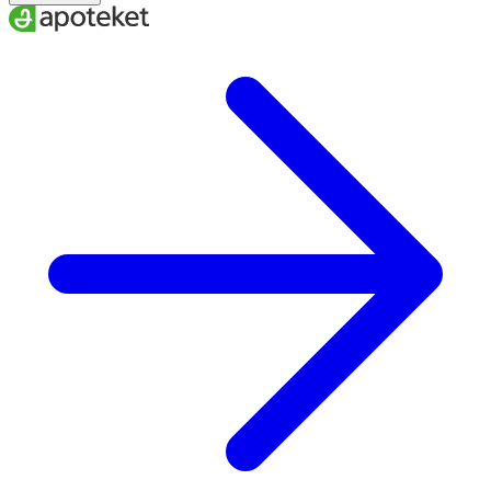
Vatten, etanol (35%), propylenglykol, glycerin, karbomer,
kaliumhydroxid.