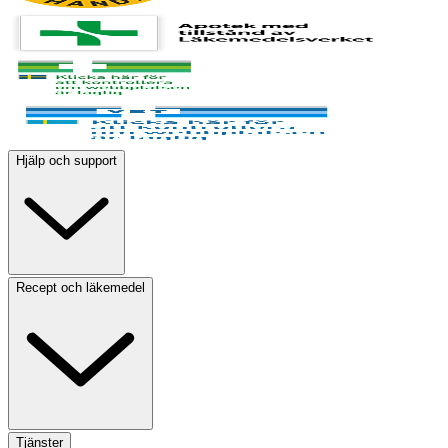
Hjälp och support
Recept och läkemedel
Tjänster