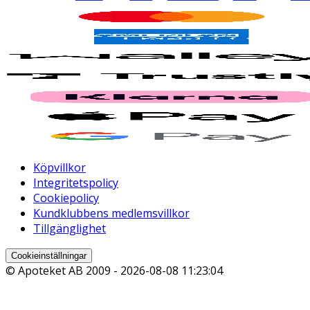
Köpvillkor
Integritetspolicy
Cookiepolicy
Kundklubbens medlemsvillkor
Tillgänglighet
Cookieinställningar
© Apoteket AB 2009 -
2026-08-08 11:23:04