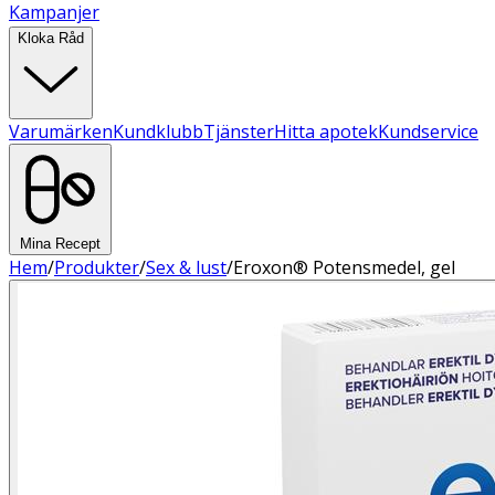
Kampanjer
Kloka Råd
Varumärken
Kundklubb
Tjänster
Hitta apotek
Kundservice
Mina Recept
Hem
/
Produkter
/
Sex & lust
/
Eroxon® Potensmedel, gel