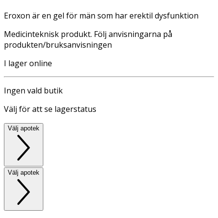
Eroxon är en gel för män som har erektil dysfunktion
Medicinteknisk produkt. Följ anvisningarna på
produkten/bruksanvisningen
I lager online
Ingen vald butik
Välj för att se lagerstatus
Välj apotek
Välj apotek