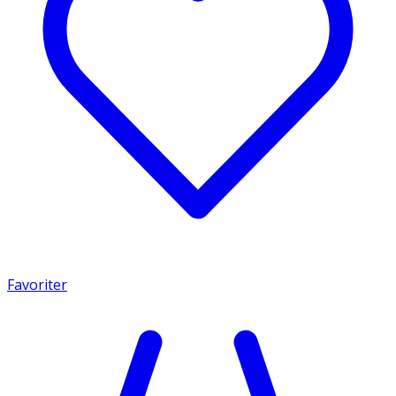
Favoriter