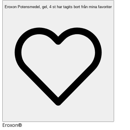
Eroxon Potensmedel, gel, 4 st har tagits bort från mina favoriter
Eroxon®