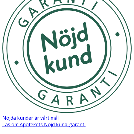
värmereaktion
- Ger möjlighet till spontanitet och kan användas som
en del av förspel
- 4 tuber per förpackning
Användning
- Massera hela innehållet i en tub på penishuvudet i 15
sekunder.
- Applicera precis innan sex. Gelen kan appliceras av dig
själv eller av din partner som en del av förspelet.
- Erektion uppnås endast om du är sexuellt upphetsad.
OBS!
Använd inte Eroxon® om du:
- Är allergisk mot något av innehållsämnena.
- Har blivit rekommenderad av läkare att avstå från
Nöjda kunder är vårt mål
sexuell aktivitet.
Läs om Apotekets Nöjd kund-garanti
- Har en sjukdom eller deformerad penis (t.ex. Peyronies