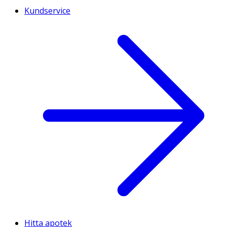
Kundservice
Hitta apotek