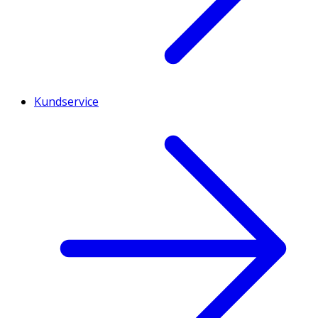
Kundservice