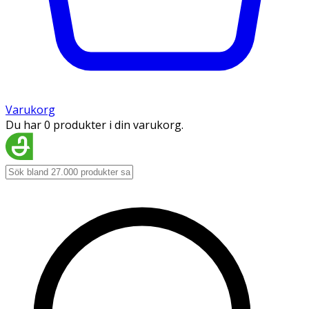
Varukorg
Du har 0 produkter i din varukorg.