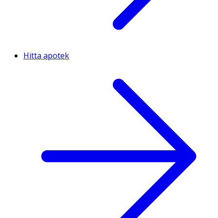
Hitta apotek