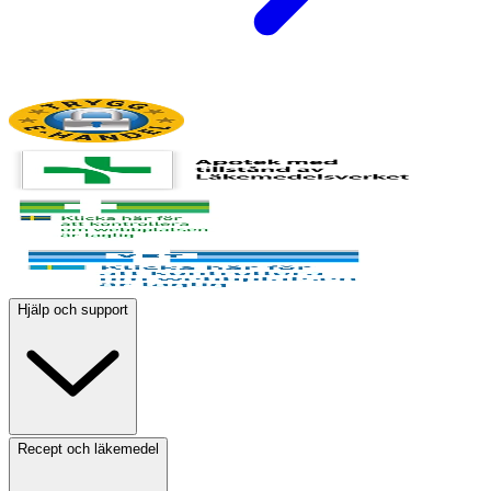
Hjälp och support
Recept och läkemedel