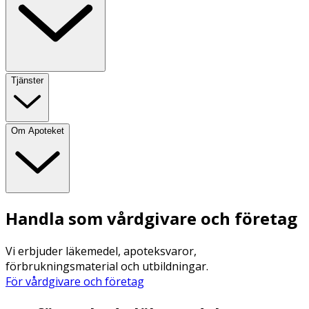
Tjänster
Om Apoteket
Handla som vårdgivare och företag
Vi erbjuder läkemedel, apoteksvaror,
förbrukningsmaterial och utbildningar.
För vårdgivare och företag