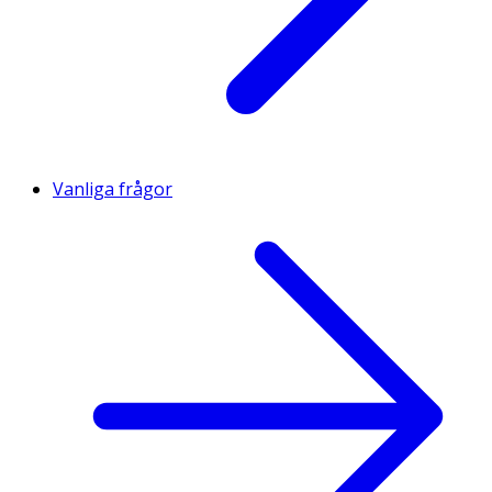
Vanliga frågor