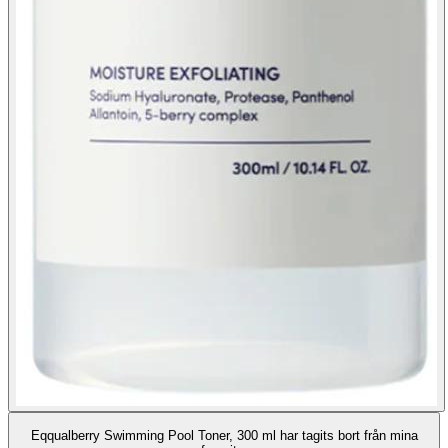
Eqqualberry Swimming Pool Toner, 300 ml har tagits bort från mina