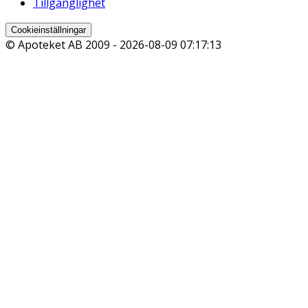
Tillgänglighet
Cookieinställningar
© Apoteket AB 2009 -
2026-08-09 07:17:13