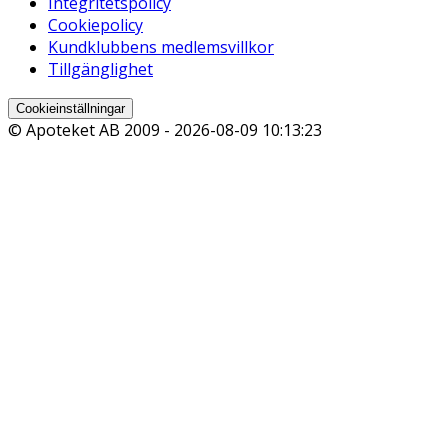
Integritetspolicy
Cookiepolicy
Kundklubbens medlemsvillkor
Tillgänglighet
Cookieinställningar
© Apoteket AB 2009 -
2026-08-09 10:13:23