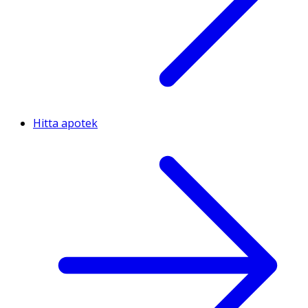
Hitta apotek