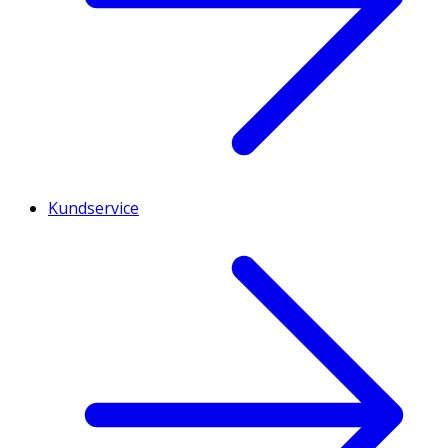
Kundservice