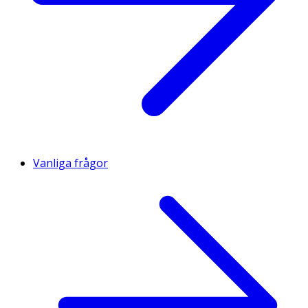
Vanliga frågor