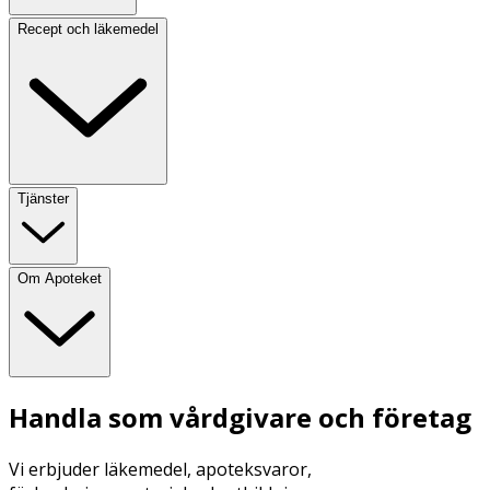
Recept och läkemedel
Tjänster
Om Apoteket
Handla som vårdgivare och företag
Vi erbjuder läkemedel, apoteksvaror,