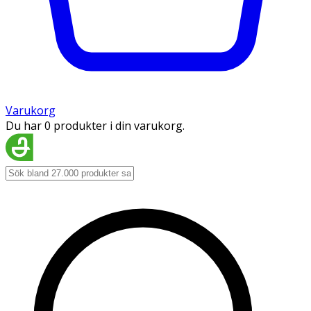
Varukorg
Du har 0 produkter i din varukorg.