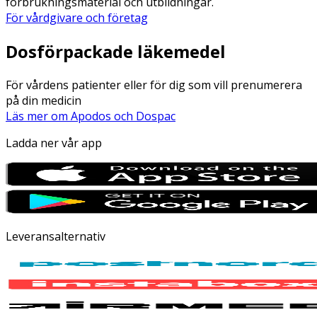
förbrukningsmaterial och utbildningar.
För vårdgivare och företag
Dosförpackade läkemedel
För vårdens patienter eller för dig som vill prenumerera
på din medicin
Läs mer om Apodos och Dospac
Ladda ner vår app
Leveransalternativ