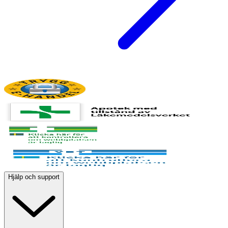
Hjälp och support