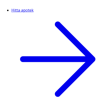
Hitta apotek