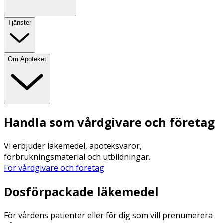
Tjänster
Om Apoteket
Handla som vårdgivare och företag
Vi erbjuder läkemedel, apoteksvaror,
förbrukningsmaterial och utbildningar.
För vårdgivare och företag
Dosförpackade läkemedel
För vårdens patienter eller för dig som vill prenumerera