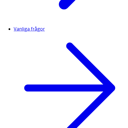
Vanliga frågor