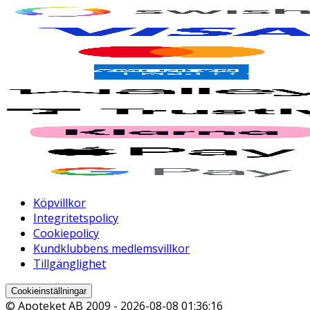
Köpvillkor
Integritetspolicy
Cookiepolicy
Kundklubbens medlemsvillkor
Tillgänglighet
Cookieinställningar
© Apoteket AB 2009 -
2026-08-08 01:36:16