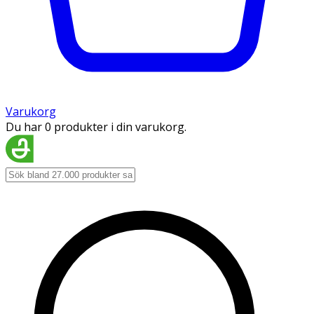
Varukorg
Du har 0 produkter i din varukorg.