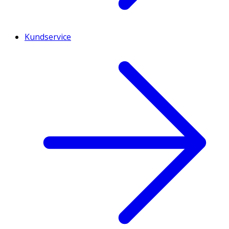
Kundservice