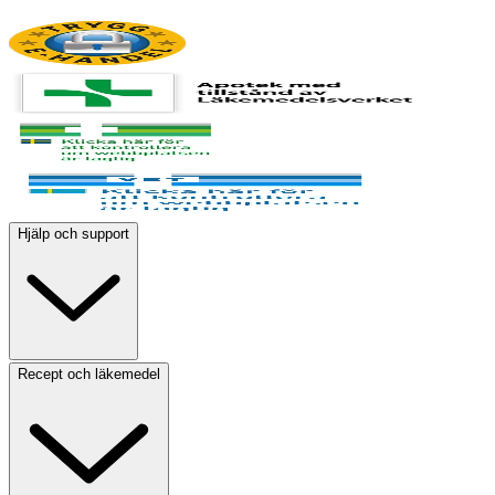
Hjälp och support
Recept och läkemedel