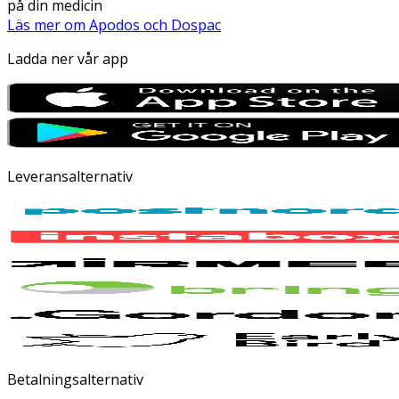
på din medicin
Läs mer om Apodos och Dospac
Ladda ner vår app
Leveransalternativ
Betalningsalternativ