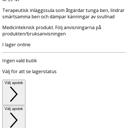
Terapeutisk inläggssula som åtgärdar tunga ben, lindrar
smärtsamma ben och dämpar känningar av svullnad
Medicinteknisk produkt. Följ anvisningarna på
produkten/bruksanvisningen
I lager online
Ingen vald butik
Välj för att se lagerstatus
Välj apotek
Välj apotek