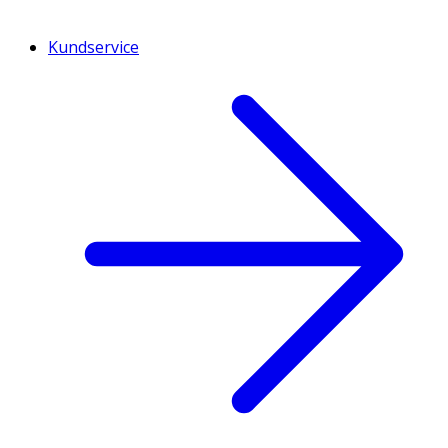
Kundservice