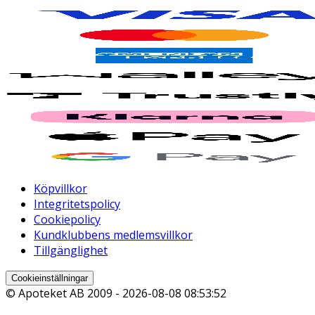
Köpvillkor
Integritetspolicy
Cookiepolicy
Kundklubbens medlemsvillkor
Tillgänglighet
Cookieinställningar
© Apoteket AB 2009 -
2026-08-08 08:53:52