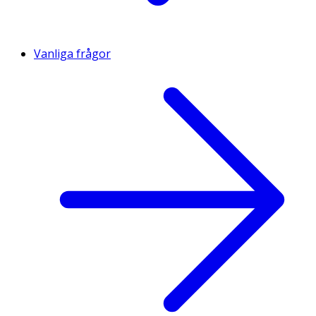
Vanliga frågor