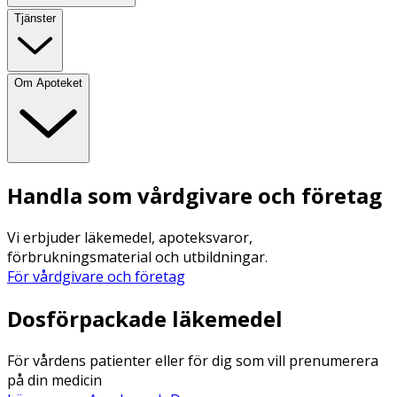
Tjänster
Om Apoteket
Handla som vårdgivare och företag
Vi erbjuder läkemedel, apoteksvaror,
förbrukningsmaterial och utbildningar.
För vårdgivare och företag
Dosförpackade läkemedel
För vårdens patienter eller för dig som vill prenumerera
på din medicin