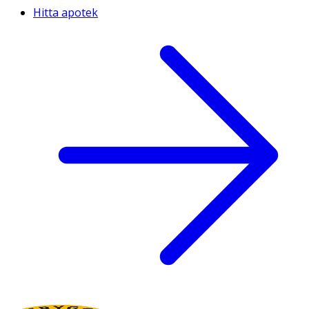
Hitta apotek