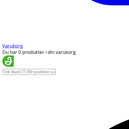
Varukorg
Du har 0 produkter i din varukorg.