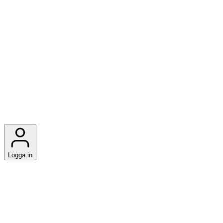
Logga in