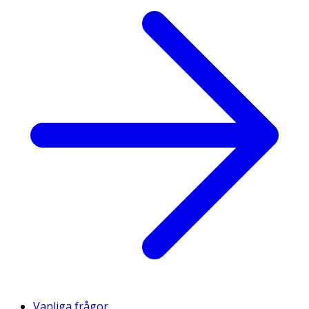
Vanliga frågor