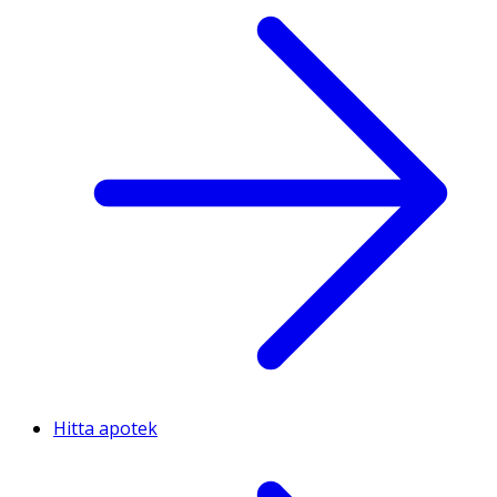
Hitta apotek