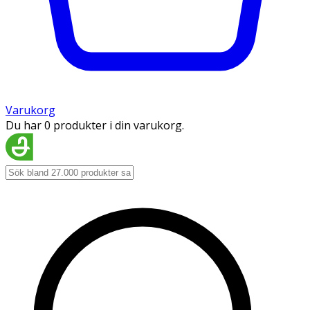
Varukorg
Du har 0 produkter i din varukorg.