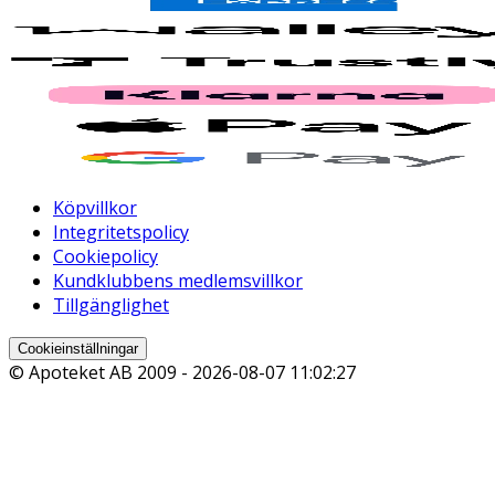
Köpvillkor
Integritetspolicy
Cookiepolicy
Kundklubbens medlemsvillkor
Tillgänglighet
Cookieinställningar
© Apoteket AB 2009 -
2026-08-07 11:02:27