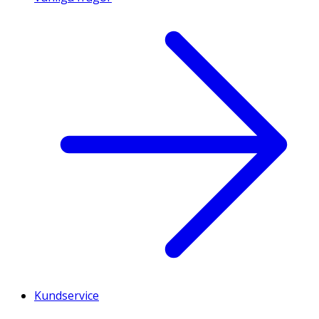
Kundservice