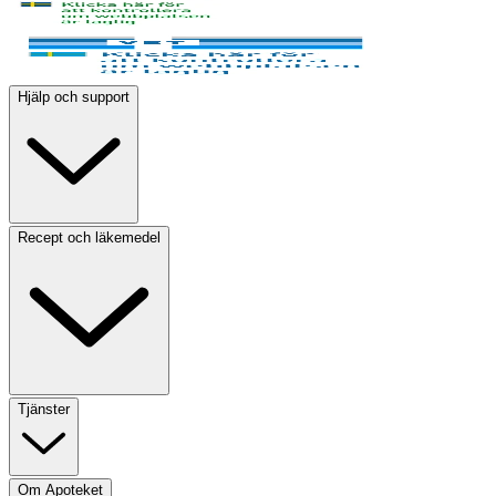
Hjälp och support
Recept och läkemedel
Tjänster
Om Apoteket