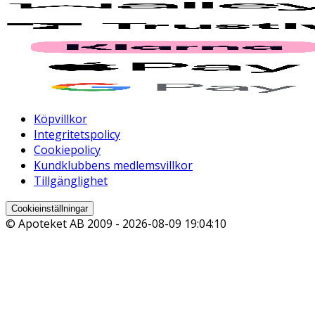
Köpvillkor
Integritetspolicy
Cookiepolicy
Kundklubbens medlemsvillkor
Tillgänglighet
Cookieinställningar
© Apoteket AB 2009 -
2026-08-09 19:04:10