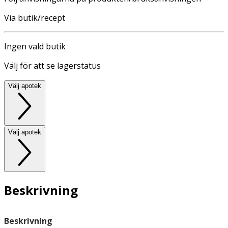
Via butik/recept
Ingen vald butik
Välj för att se lagerstatus
Välj apotek
Välj apotek
Beskrivning
Beskrivning