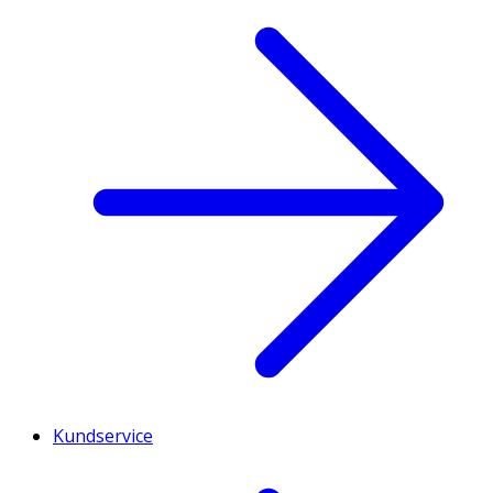
Kundservice