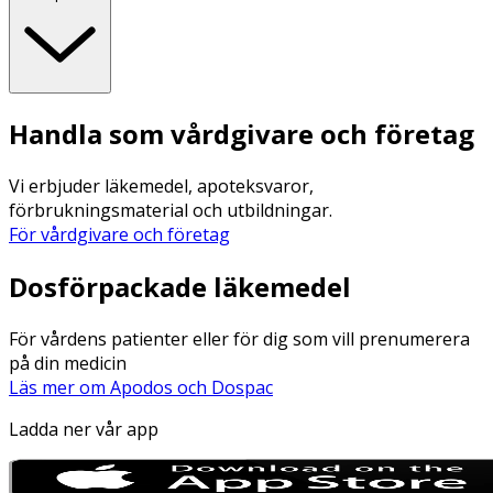
Handla som vårdgivare och företag
Vi erbjuder läkemedel, apoteksvaror,
förbrukningsmaterial och utbildningar.
För vårdgivare och företag
Dosförpackade läkemedel
För vårdens patienter eller för dig som vill prenumerera
på din medicin
Läs mer om Apodos och Dospac
Ladda ner vår app