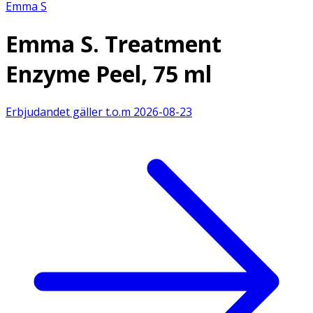
Emma S
Emma S. Treatment
Enzyme Peel, 75 ml
Erbjudandet gäller t.o.m
2026-08-23