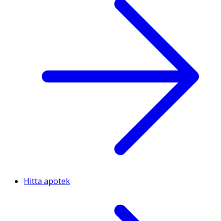
Hitta apotek