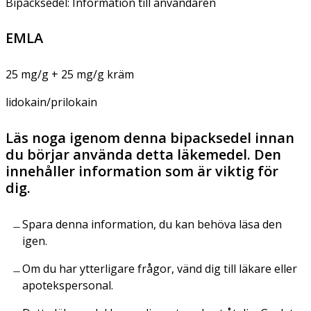
Bipacksedel: Information till användaren
EMLA
25 mg/g + 25 mg/g kräm
lidokain/prilokain
Läs noga igenom denna bipacksedel innan
du börjar använda detta läkemedel. Den
innehåller information som är viktig för
dig.
Spara denna information, du kan behöva läsa den
igen.
Om du har ytterligare frågor, vänd dig till läkare eller
apotekspersonal.