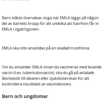
Barn måste övervakas noga när EMLA läggs på någon
del av barnets kropp för att undvika att han/hon får in
EMLA i ögat/ögonen.
EMLA ska inte användas på en skadad trumhinna.
Om du använder EMLA innan du vaccineras med levande
vaccin (t.ex. tuberkulosvaccin), ska du gå på avtalade
återbesök till läkaren eller sjuksköterskan för att
kontrollera resultatet av vaccinationen.
Barn och ungdomar