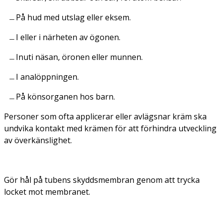
På hud med utslag eller eksem.
I eller i närheten av ögonen.
Inuti näsan, öronen eller munnen.
I analöppningen.
På könsorganen hos barn.
Personer som ofta applicerar eller avlägsnar kräm ska
undvika kontakt med krämen för att förhindra utveckling
av överkänslighet.
Gör hål på tubens skyddsmembran genom att trycka
locket mot membranet.