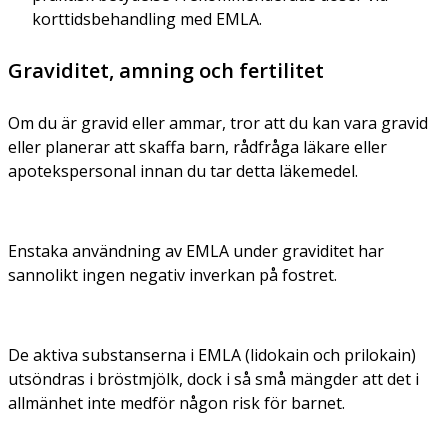
korttidsbehandling med EMLA.
Graviditet, amning och fertilitet
Om du är gravid eller ammar, tror att du kan vara gravid
eller planerar att skaffa barn, rådfråga läkare eller
apotekspersonal innan du tar detta läkemedel.
Enstaka användning av EMLA under graviditet har
sannolikt ingen negativ inverkan på fostret.
De aktiva substanserna i EMLA (lidokain och prilokain)
utsöndras i bröstmjölk, dock i så små mängder att det i
allmänhet inte medför någon risk för barnet.