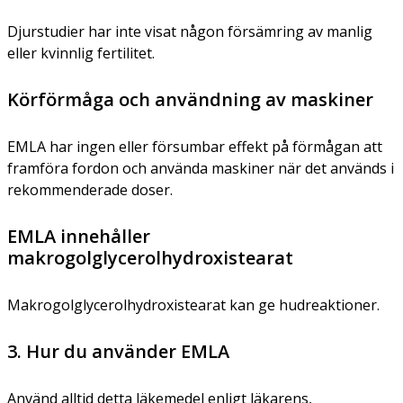
Djurstudier har inte visat någon försämring av manlig
eller kvinnlig fertilitet.
Körförmåga och användning av maskiner
EMLA har ingen eller försumbar effekt på förmågan att
framföra fordon och använda maskiner när det används i
rekommenderade doser.
EMLA innehåller
makrogolglycerolhydroxistearat
Makrogolglycerolhydroxistearat kan ge hudreaktioner.
3. Hur du använder EMLA
Använd alltid detta läkemedel enligt läkarens,