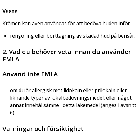
Vuxna
Krämen kan även användas för att bedöva huden inför
rengöring eller borttagning av skadad hud på bensår.
2. Vad du behöver veta innan du använder
EMLA
Använd inte EMLA
om du är allergisk mot lidokain eller prilokain eller
liknande typer av lokalbedövningsmedel, eller något
annat innehållsämne i detta läkemedel (anges i avsnitt
6).
Varningar och försiktighet