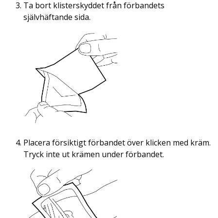
Ta bort klisterskyddet från förbandets
självhäftande sida.
Placera försiktigt förbandet över klicken med kräm.
Tryck inte ut krämen under förbandet.