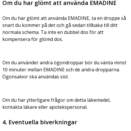
Om du har glömt att använda EMADINE
Om du har glömt att använda EMADINE, ta en droppe så
snart du kommer på det och gå sedan tillbaka till ditt
normala schema. Ta inte en dubbel dos för att
kompensera för glömd dos.
Om du använder andra ögondroppar bör du vänta minst
10 minuter mellan EMADINE och de andra dropparna.
Ögonsalvor ska användas sist.
Om du har ytterligare frågor om detta läkemedel,
kontakta läkare eller apotekspersonal.
4. Eventuella biverkningar