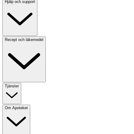
Hjälp och support
Recept och läkemedel
Tjänster
Om Apoteket