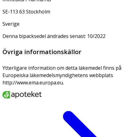
SE-113 63 Stockholm
Sverige
Denna bipacksedel ändrades senast: 10/2022
Övriga informationskällor
Ytterligare information om detta läkemedel finns på
Europeiska läkemedelsmyndighetens webbplats
http://www.ema.europa.eu.