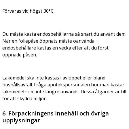
Förvaras vid högst 30°C.
Du måste kasta endosbehållarna så snart du använt dem.
När en foliepåse öppnats måste oanvända
endosbehållare kastas en vecka efter att du först
öppnade påsen.
Läkemedel ska inte kastas i avloppet eller bland
hushållsavfall. Fråga apotekspersonalen hur man kastar
läkemedel som inte längre används. Dessa åtgärder är till
för att skydda miljön.
6. Förpackningens innehåll och övriga
upplysningar