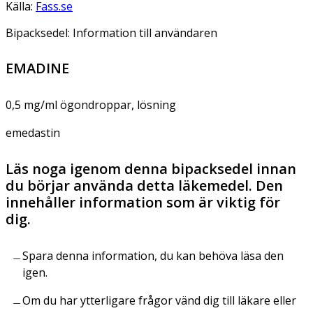
Källa:
Fass.se
Bipacksedel: Information till användaren
EMADINE
0,5 mg/ml ögondroppar, lösning
emedastin
Läs noga igenom denna bipacksedel innan
du börjar använda detta läkemedel. Den
innehåller information som är viktig för
dig.
Spara denna information, du kan behöva läsa den
igen.
Om du har ytterligare frågor vänd dig till läkare eller