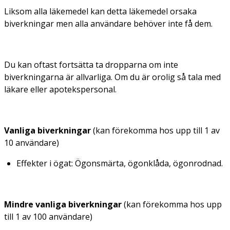
Liksom alla läkemedel kan detta läkemedel orsaka
biverkningar men alla användare behöver inte få dem.
Du kan oftast fortsätta ta dropparna om inte
biverkningarna är allvarliga. Om du är orolig så tala med
läkare eller apotekspersonal.
Vanliga biverkningar
(kan förekomma hos upp till 1 av
10 användare)
Effekter i ögat: Ögonsmärta, ögonklåda, ögonrodnad.
Mindre vanliga biverkningar
(kan förekomma hos upp
till 1 av 100 användare)