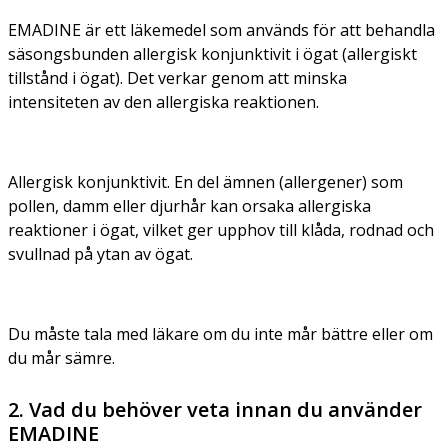
EMADINE är ett läkemedel som används för att behandla
säsongsbunden allergisk konjunktivit i ögat (allergiskt
tillstånd i ögat). Det verkar genom att minska
intensiteten av den allergiska reaktionen.
Allergisk konjunktivit. En del ämnen (allergener) som
pollen, damm eller djurhår kan orsaka allergiska
reaktioner i ögat, vilket ger upphov till klåda, rodnad och
svullnad på ytan av ögat.
Du måste tala med läkare om du inte mår bättre eller om
du mår sämre.
2. Vad du behöver veta innan du använder
EMADINE