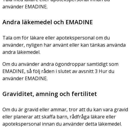
använder EMADINE.
Andra läkemedel och EMADINE
Tala om för läkare eller apotekspersonal om du
använder, nyligen har använt eller kan tänkas använda
andra läkemedel.
Om du använder andra ögondroppar samtidigt som
EMADINE, så följ råden i slutet av avsnitt 3 Hur du
använder EMADINE.
Graviditet, amning och fertilitet
Om du är gravid eller ammar, tror att du kan vara gravid
eller planerar att skaffa barn, rådfråga läkare eller
apotekspersonal innan du använder detta läkemedel.