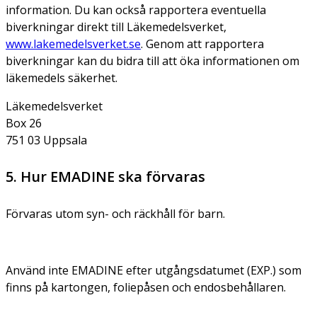
information. Du kan också rapportera eventuella
biverkningar direkt till Läkemedelsverket,
www.lakemedelsverket.se
. Genom att rapportera
biverkningar kan du bidra till att öka informationen om
läkemedels säkerhet.
Läkemedelsverket
Box 26
751 03 Uppsala
5. Hur EMADINE ska förvaras
Förvaras utom syn- och räckhåll för barn.
Använd inte EMADINE efter utgångsdatumet (EXP.) som
finns på kartongen, foliepåsen och endosbehållaren.