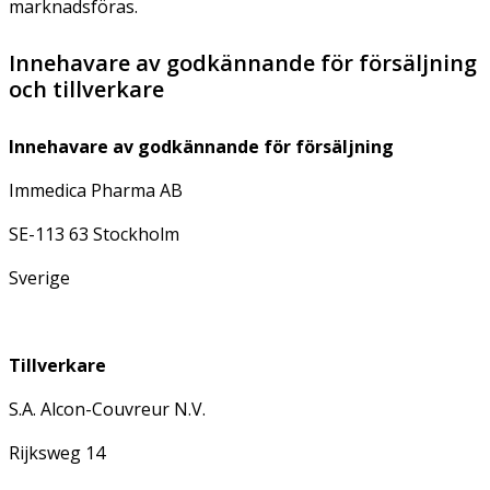
marknadsföras.
Innehavare av godkännande för försäljning
och tillverkare
Innehavare av godkännande för försäljning
Immedica Pharma AB
SE-113 63 Stockholm
Sverige
Tillverkare
S.A. Alcon-Couvreur N.V.
Rijksweg 14