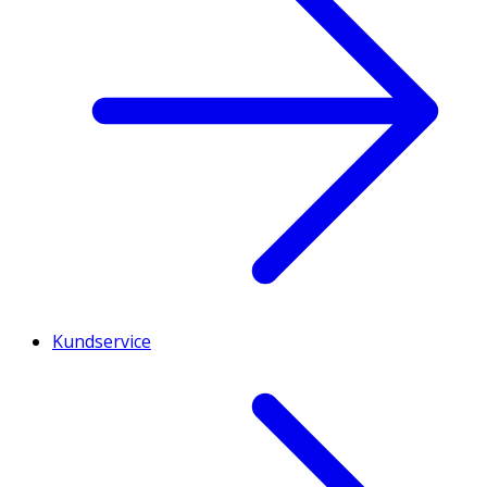
Kundservice