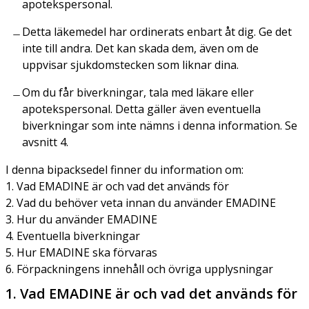
apotekspersonal.
Detta läkemedel har ordinerats enbart åt dig. Ge det
inte till andra. Det kan skada dem, även om de
uppvisar sjukdomstecken som liknar dina.
Om du får biverkningar, tala med läkare eller
apotekspersonal. Detta gäller även eventuella
biverkningar som inte nämns i denna information. Se
avsnitt 4.
I denna bipacksedel finner du information om:
1. Vad EMADINE är och vad det används för
2. Vad du behöver veta innan du använder EMADINE
3. Hur du använder EMADINE
4. Eventuella biverkningar
5. Hur EMADINE ska förvaras
6. Förpackningens innehåll och övriga upplysningar
1. Vad EMADINE är och vad det används för