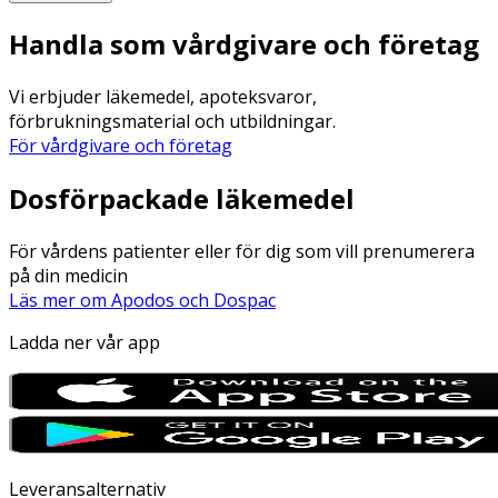
Handla som vårdgivare och företag
Vi erbjuder läkemedel, apoteksvaror,
förbrukningsmaterial och utbildningar.
För vårdgivare och företag
Dosförpackade läkemedel
För vårdens patienter eller för dig som vill prenumerera
på din medicin
Läs mer om Apodos och Dospac
Ladda ner vår app
Leveransalternativ