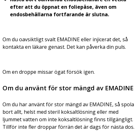
efter att du öppnat en foliepåse, även om
endosbehållarna fortfarande är slutna.
Om du oavsiktligt svalt EMADINE eller injicerat det, så
kontakta en läkare genast. Det kan påverka din puls.
Om en droppe missar ögat försök igen.
Om du använt för stor mängd av EMADINE
Om du har använt för stor mängd av EMADINE, så spola
bort allt, helst med steril koksaltlösning eller med
ljummet vatten om inte koksaltlösning finns tillgängligt.
Tillför inte fler droppar förrän det är dags för nästa dos.