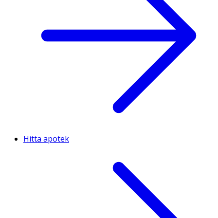
Hitta apotek