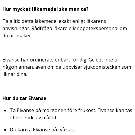
Hur mycket läkemedel ska man ta?
Ta alltid detta läkemedel exakt enligt läkarens
anvisningar. Rådfråga läkare eller apotekspersonal om
du är osäker.
Elvanse har ordinerats enbart för dig. Ge det inte till
någon annan, även om de uppvisar sjukdomstecken som
liknar dina.
Hur du tar Elvanse
Ta Elvanse på morgonen före frukost. Elvanse kan tas
oberoende av måltid.
Du kan ta Elvanse på två sätt: