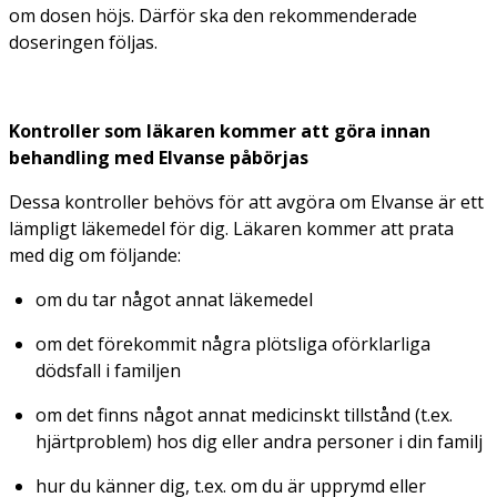
om dosen höjs. Därför ska den rekommenderade
doseringen följas.
Kontroller som läkaren kommer att göra innan
behandling med Elvanse påbörjas
Dessa kontroller behövs för att avgöra om Elvanse är ett
lämpligt läkemedel för dig. Läkaren kommer att prata
med dig om följande:
om du tar något annat läkemedel
om det förekommit några plötsliga oförklarliga
dödsfall i familjen
om det finns något annat medicinskt tillstånd (t.ex.
hjärtproblem) hos dig eller andra personer i din familj
hur du känner dig, t.ex. om du är upprymd eller