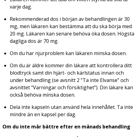
varje dag.
Rekommenderad dos i början av behandlingen är 30
mg, men läkaren kan bestämma att du ska börja med
20 mg. Läkaren kan senare behöva öka dosen. Högsta
dagliga dos är 70 mg.
Om du har njurproblem kan läkaren minska dosen.
Om du är äldre kommer din läkare att kontrollera ditt
blodtryck samt din hjärt- och kärlstatus innan och
under behandling (se avsnitt 2 ”Ta inte Elvanse” och
avsnittet ”Varningar och försiktighet”). Din läkare kan
också behöva minska dosen.
Dela inte kapseln utan använd hela innehållet. Ta inte
mindre än en kapsel per dag.
Om du inte mår bättre efter en månads behandling