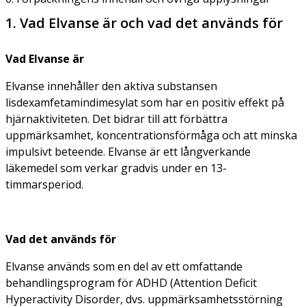
1. Vad Elvanse är och vad det används för
Vad Elvanse är
Elvanse innehåller den aktiva substansen
lisdexamfetamindimesylat som har en positiv effekt på
hjärnaktiviteten. Det bidrar till att förbättra
uppmärksamhet, koncentrationsförmåga och att minska
impulsivt beteende. Elvanse är ett långverkande
läkemedel som verkar gradvis under en 13-
timmarsperiod.
Vad det används för
Elvanse används som en del av ett omfattande
behandlingsprogram för ADHD (Attention Deficit
Hyperactivity Disorder, dvs. uppmärksamhetsstörning