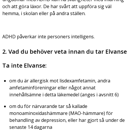
och att göra läxor. De har svårt att uppföra sig väl
hemma, i skolan eller på andra ställen.
ADHD påverkar inte personers intelligens.
2. Vad du behöver veta innan du tar Elvanse
Ta inte Elvanse:
om du är allergisk mot lisdexamfetamin, andra
amfetaminföreningar eller något annat
innehållsämne i detta läkemedel (anges i avsnitt 6)
om du för närvarande tar så kallade
monoaminoxidashämmare (MAO-hämmare) för
behandling av depression, eller har gjort så under de
senaste 14 dagarna