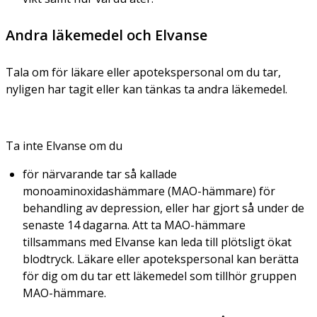
Andra läkemedel och Elvanse
Tala om för läkare eller apotekspersonal om du tar,
nyligen har tagit eller kan tänkas ta andra läkemedel.
Ta inte Elvanse om du
för närvarande tar så kallade
monoaminoxidashämmare (MAO-hämmare) för
behandling av depression, eller har gjort så under de
senaste 14 dagarna. Att ta MAO-hämmare
tillsammans med Elvanse kan leda till plötsligt ökat
blodtryck. Läkare eller apotekspersonal kan berätta
för dig om du tar ett läkemedel som tillhör gruppen
MAO-hämmare.