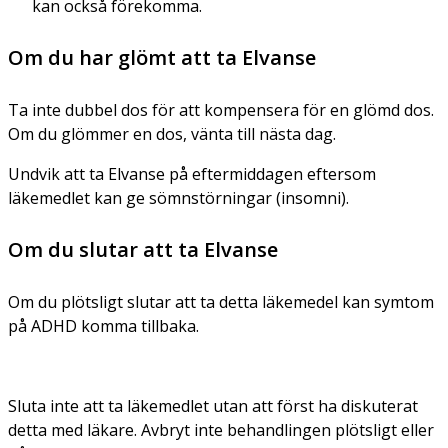
kan också förekomma.
Om du har glömt att ta Elvanse
Ta inte dubbel dos för att kompensera för en glömd dos.
Om du glömmer en dos, vänta till nästa dag.
Undvik att ta Elvanse på eftermiddagen eftersom
läkemedlet kan ge sömnstörningar (insomni).
Om du slutar att ta Elvanse
Om du plötsligt slutar att ta detta läkemedel kan symtom
på ADHD komma tillbaka.
Sluta inte att ta läkemedlet utan att först ha diskuterat
detta med läkare. Avbryt inte behandlingen plötsligt eller