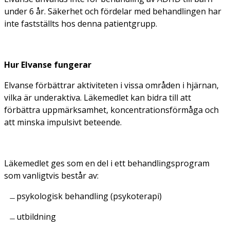
under 6 år. Säkerhet och fördelar med behandlingen har
inte fastställts hos denna patientgrupp.
Hur Elvanse fungerar
Elvanse förbättrar aktiviteten i vissa områden i hjärnan,
vilka är underaktiva. Läkemedlet kan bidra till att
förbättra uppmärksamhet, koncentrationsförmåga och
att minska impulsivt beteende.
Läkemedlet ges som en del i ett behandlingsprogram
som vanligtvis består av:
psykologisk behandling (psykoterapi)
utbildning