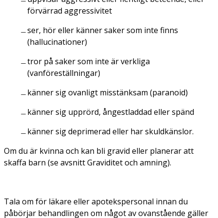
förvärrad aggressivitet
ser, hör eller känner saker som inte finns
(hallucinationer)
tror på saker som inte är verkliga
(vanföreställningar)
känner sig ovanligt misstänksam (paranoid)
känner sig upprörd, ångestladdad eller spänd
känner sig deprimerad eller har skuldkänslor.
Om du är kvinna och kan bli gravid eller planerar att
skaffa barn (se avsnitt Graviditet och amning).
Tala om för läkare eller apotekspersonal innan du
påbörjar behandlingen om något av ovanstående gäller