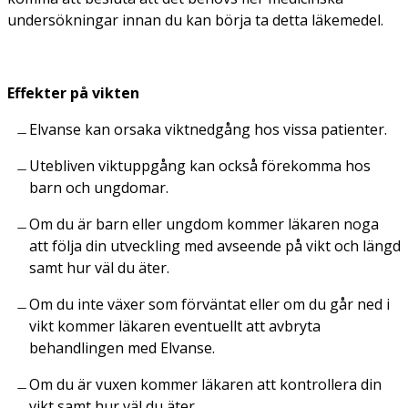
undersökningar innan du kan börja ta detta läkemedel.
Effekter på vikten
Elvanse kan orsaka viktnedgång hos vissa patienter.
Utebliven viktuppgång kan också förekomma hos
barn och ungdomar.
Om du är barn eller ungdom kommer läkaren noga
att följa din utveckling med avseende på vikt och längd
samt hur väl du äter.
Om du inte växer som förväntat eller om du går ned i
vikt kommer läkaren eventuellt att avbryta
behandlingen med Elvanse.
Om du är vuxen kommer läkaren att kontrollera din
vikt samt hur väl du äter.