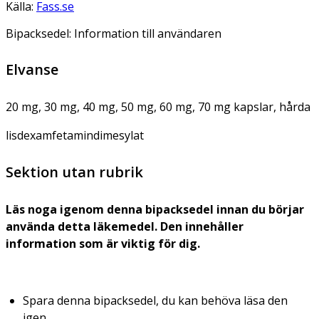
Källa:
Fass.se
Bipacksedel: Information till användaren
Elvanse
20 mg, 30 mg, 40 mg, 50 mg, 60 mg, 70 mg kapslar, hårda
lisdexamfetamindimesylat
Sektion utan rubrik
Läs noga igenom denna bipacksedel innan du börjar
använda detta läkemedel. Den innehåller
information som är viktig för dig.
Spara denna bipacksedel, du kan behöva läsa den
igen.