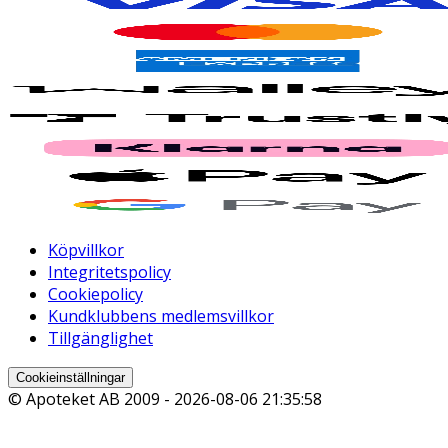
Köpvillkor
Integritetspolicy
Cookiepolicy
Kundklubbens medlemsvillkor
Tillgänglighet
Cookieinställningar
© Apoteket AB 2009 -
2026-08-06 21:35:58