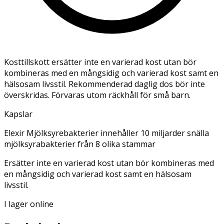
Kosttillskott ersätter inte en varierad kost utan bör
kombineras med en mångsidig och varierad kost samt en
hälsosam livsstil. Rekommenderad daglig dos bör inte
överskridas. Förvaras utom räckhåll för små barn.
Kapslar
Elexir Mjölksyrebakterier innehåller 10 miljarder snälla
mjölksyrabakterier från 8 olika stammar
Ersätter inte en varierad kost utan bör kombineras med
en mångsidig och varierad kost samt en hälsosam
livsstil.
I lager online