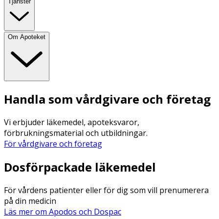
Tjänster
Om Apoteket
Handla som vårdgivare och företag
Vi erbjuder läkemedel, apoteksvaror,
förbrukningsmaterial och utbildningar.
För vårdgivare och företag
Dosförpackade läkemedel
För vårdens patienter eller för dig som vill prenumerera
på din medicin
Läs mer om Apodos och Dospac