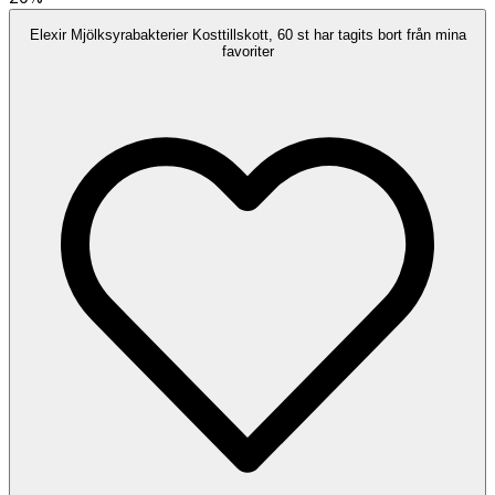
Elexir Mjölksyrabakterier Kosttillskott, 60 st har tagits bort från mina
favoriter