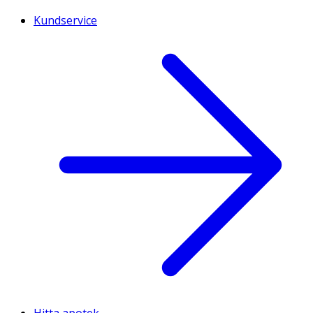
Kundservice
Hitta apotek