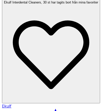
Ekulf Interdental Cleaners, 30 st har tagits bort från mina favoriter
Ekulf