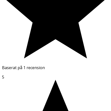
Baserat på
1 recension
5