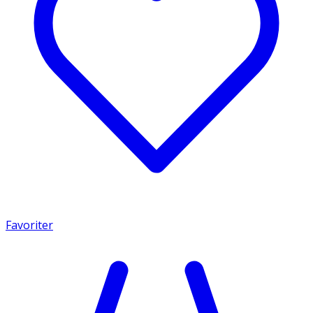
Favoriter