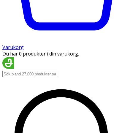
Varukorg
Du har 0 produkter i din varukorg.