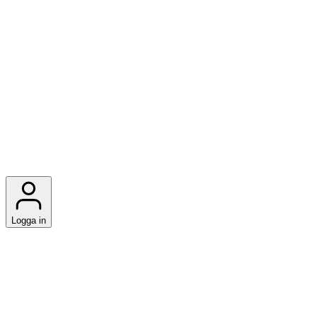
Logga in