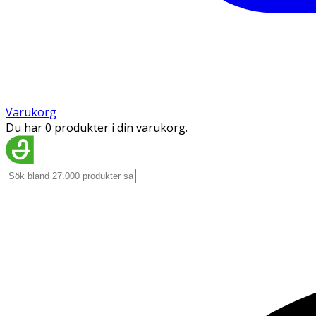
Varukorg
Du har 0 produkter i din varukorg.