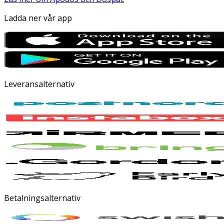
Ladda ner vår app
Leveransalternativ
Betalningsalternativ