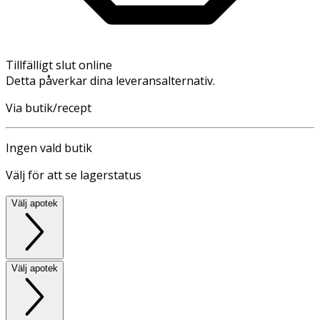
Tillfälligt slut online
Detta påverkar dina leveransalternativ.
Via butik/recept
Ingen vald butik
Välj för att se lagerstatus
Välj apotek
Välj apotek