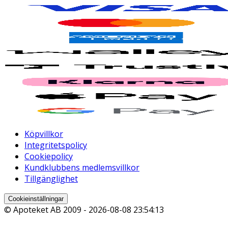
Köpvillkor
Integritetspolicy
Cookiepolicy
Kundklubbens medlemsvillkor
Tillgänglighet
Cookieinställningar
© Apoteket AB 2009 -
2026-08-08 23:54:13