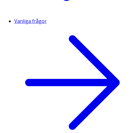
Vanliga frågor