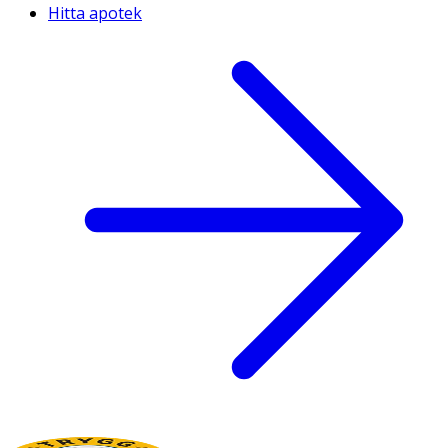
Hitta apotek