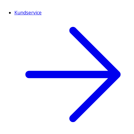
Kundservice