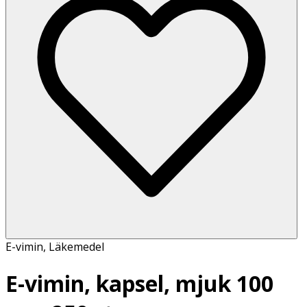
E-vimin
,
Läkemedel
E-vimin, kapsel, mjuk 100