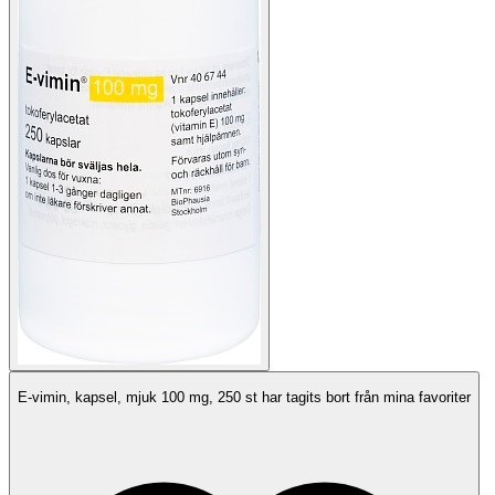
E-vimin, kapsel, mjuk 100 mg, 250 st har tagits bort från mina favoriter