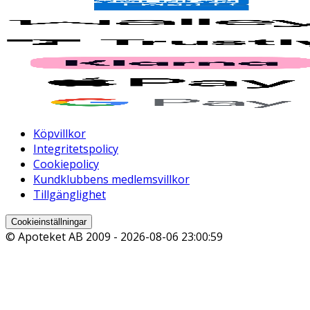
Köpvillkor
Integritetspolicy
Cookiepolicy
Kundklubbens medlemsvillkor
Tillgänglighet
Cookieinställningar
© Apoteket AB 2009 -
2026-08-06 23:00:59