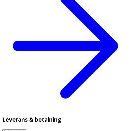
Leverans & betalning