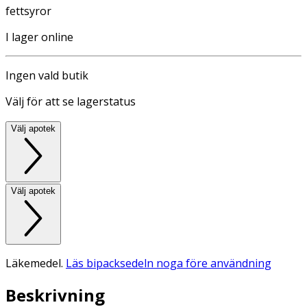
fettsyror
I lager online
Ingen vald butik
Välj för att se lagerstatus
Välj apotek
Välj apotek
Läkemedel.
Läs bipacksedeln noga före användning
Beskrivning