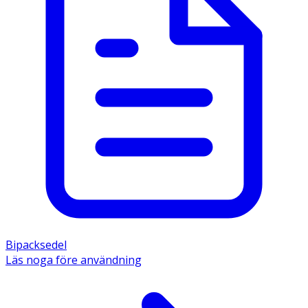
polysorbat. 
Bipacksedel
Läs noga före användning