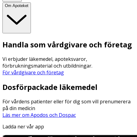
Om Apoteket
Handla som vårdgivare och företag
Vi erbjuder läkemedel, apoteksvaror,
förbrukningsmaterial och utbildningar.
För vårdgivare och företag
Dosförpackade läkemedel
För vårdens patienter eller för dig som vill prenumerera
på din medicin
Läs mer om Apodos och Dospac
Ladda ner vår app