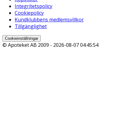
Integritetspolicy
Cookiepolicy
Kundklubbens medlemsvillkor
Tillgänglighet
Cookieinställningar
© Apoteket AB 2009 -
2026-08-07 04:45:54