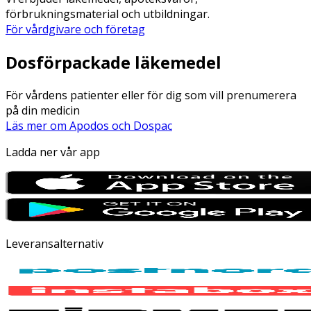
förbrukningsmaterial och utbildningar.
För vårdgivare och företag
Dosförpackade läkemedel
För vårdens patienter eller för dig som vill prenumerera
på din medicin
Läs mer om Apodos och Dospac
Ladda ner vår app
Leveransalternativ