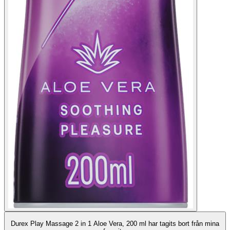
Durex Play Massage 2 in 1 Aloe Vera, 200 ml har tagits bort från mina