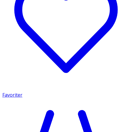
Favoriter