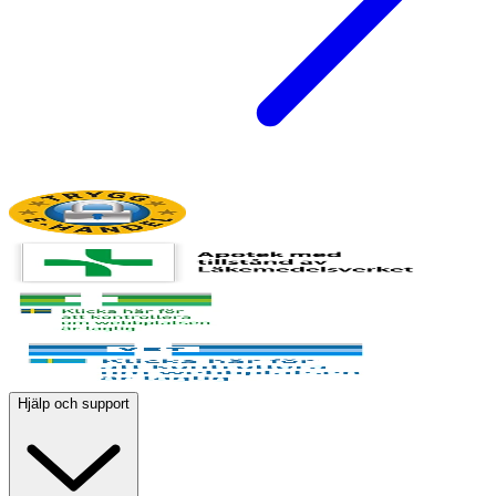
Hjälp och support