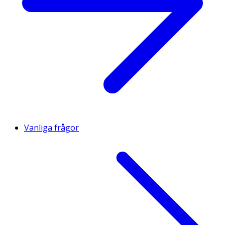
Vanliga frågor