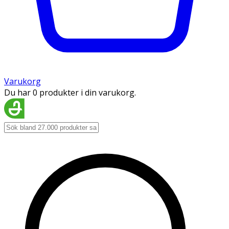
Varukorg
Du har 0 produkter i din varukorg.