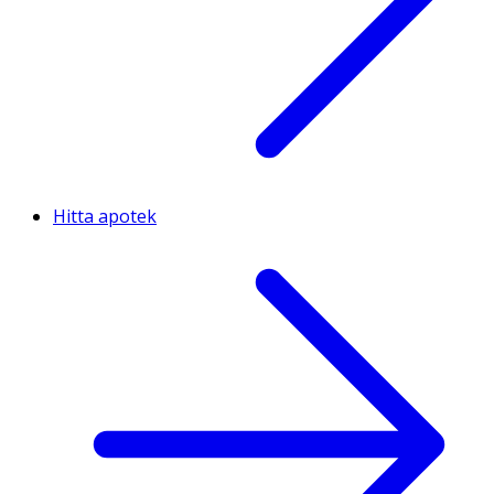
Hitta apotek