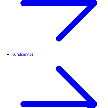
Kundservice