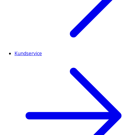
Kundservice