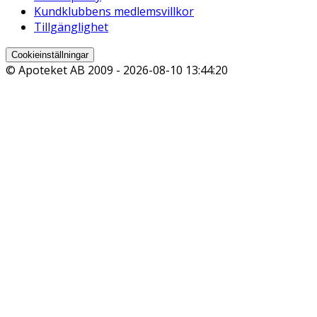
Kundklubbens medlemsvillkor
Tillgänglighet
Cookieinställningar
© Apoteket AB 2009 -
2026-08-10 13:44:20