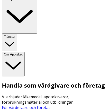
Tjänster
Om Apoteket
Handla som vårdgivare och företag
Vi erbjuder läkemedel, apoteksvaror,
förbrukningsmaterial och utbildningar.
För vårdgivare och företag