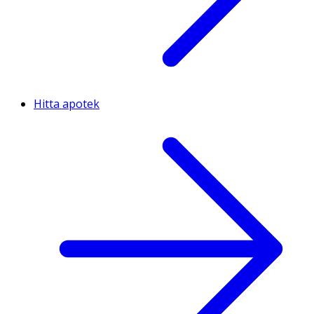
Hitta apotek