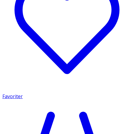
Favoriter