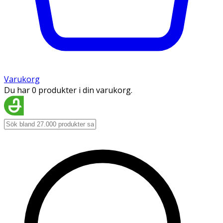
Varukorg
Du har 0 produkter i din varukorg.