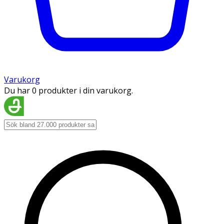
Varukorg
Du har 0 produkter i din varukorg.