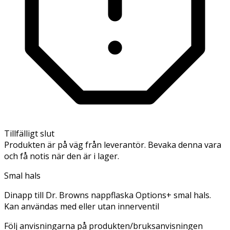
Tillfälligt slut
Produkten är på väg från leverantör. Bevaka denna vara
och få notis när den är i lager.
Smal hals
Dinapp till Dr. Browns nappflaska Options+ smal hals.
Kan användas med eller utan innerventil
Följ anvisningarna på produkten/bruksanvisningen