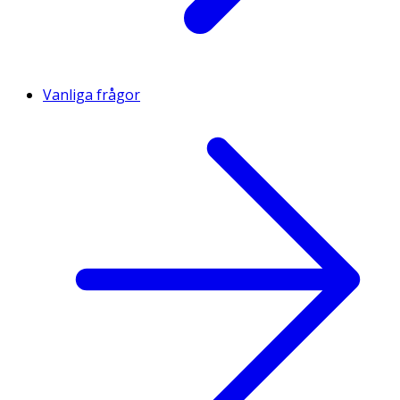
Vanliga frågor