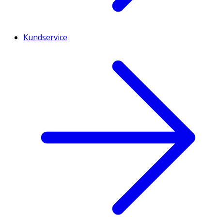
Kundservice