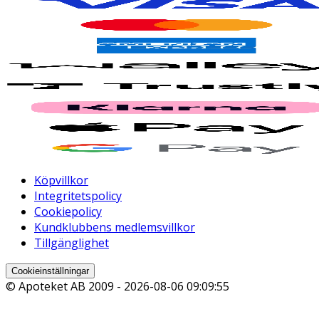
Köpvillkor
Integritetspolicy
Cookiepolicy
Kundklubbens medlemsvillkor
Tillgänglighet
Cookieinställningar
© Apoteket AB 2009 -
2026-08-06 09:09:55