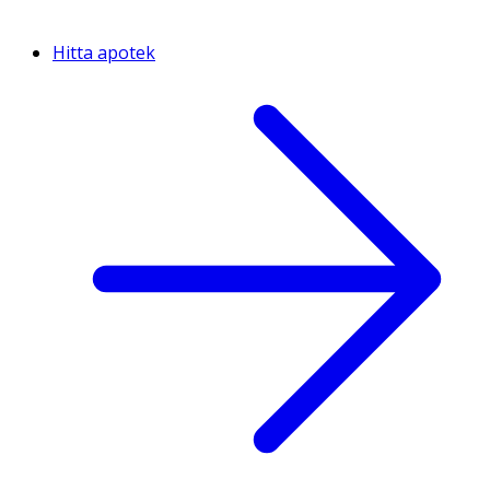
Hitta apotek