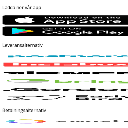
Ladda ner vår app
Leveransalternativ
Betalningsalternativ