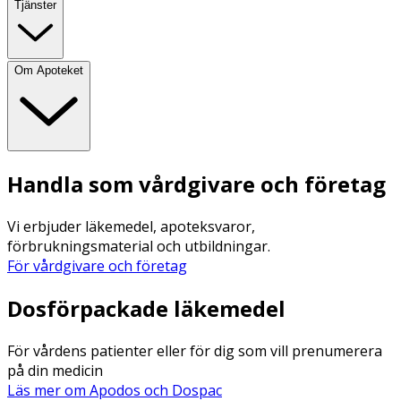
Tjänster
Om Apoteket
Handla som vårdgivare och företag
Vi erbjuder läkemedel, apoteksvaror,
förbrukningsmaterial och utbildningar.
För vårdgivare och företag
Dosförpackade läkemedel
För vårdens patienter eller för dig som vill prenumerera
på din medicin
Läs mer om Apodos och Dospac