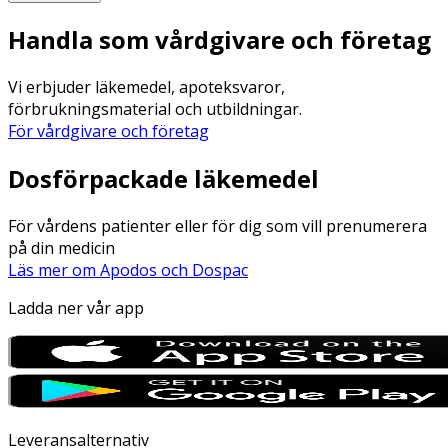
Handla som vårdgivare och företag
Vi erbjuder läkemedel, apoteksvaror,
förbrukningsmaterial och utbildningar.
För vårdgivare och företag
Dosförpackade läkemedel
För vårdens patienter eller för dig som vill prenumerera
på din medicin
Läs mer om Apodos och Dospac
Ladda ner vår app
Leveransalternativ