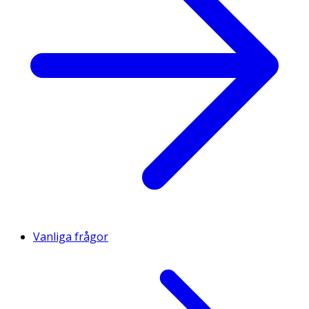
Vanliga frågor