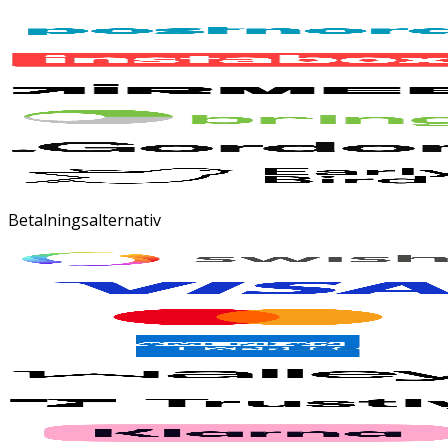
Betalningsalternativ