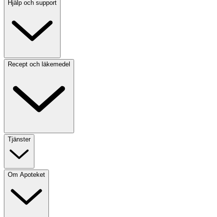
Hjälp och support
Recept och läkemedel
Tjänster
Om Apoteket