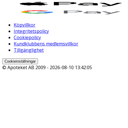
Köpvillkor
Integritetspolicy
Cookiepolicy
Kundklubbens medlemsvillkor
Tillgänglighet
Cookieinställningar
© Apoteket AB 2009 -
2026-08-10 13:42:05