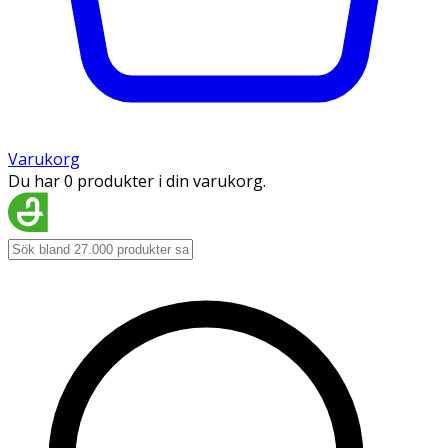
Varukorg
Du har 0 produkter i din varukorg.