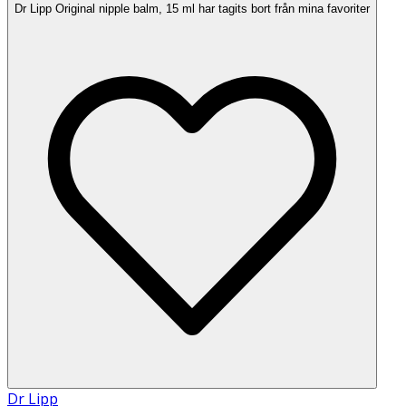
Dr Lipp Original nipple balm, 15 ml har tagits bort från mina favoriter
Dr Lipp