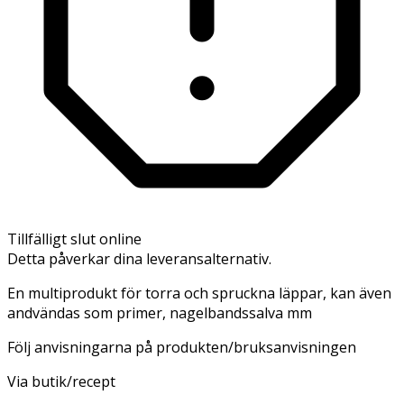
Tillfälligt slut online
Detta påverkar dina leveransalternativ.
En multiprodukt för torra och spruckna läppar, kan även
andvändas som primer, nagelbandssalva mm
Följ anvisningarna på produkten/bruksanvisningen
Via butik/recept