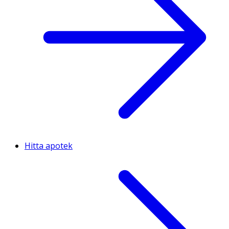
Hitta apotek