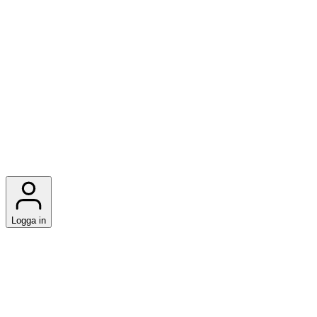
Logga in