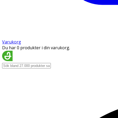
Varukorg
Du har 0 produkter i din varukorg.