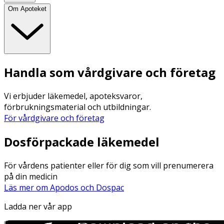
Om Apoteket
Handla som vårdgivare och företag
Vi erbjuder läkemedel, apoteksvaror,
förbrukningsmaterial och utbildningar.
För vårdgivare och företag
Dosförpackade läkemedel
För vårdens patienter eller för dig som vill prenumerera
på din medicin
Läs mer om Apodos och Dospac
Ladda ner vår app