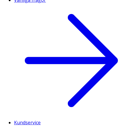
Kundservice