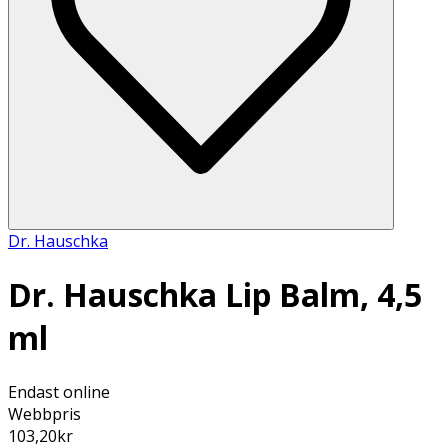
Dr. Hauschka
Dr. Hauschka Lip Balm, 4,5
ml
Endast online
Webbpris
103,20
kr