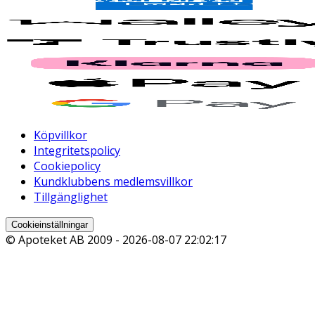
Köpvillkor
Integritetspolicy
Cookiepolicy
Kundklubbens medlemsvillkor
Tillgänglighet
Cookieinställningar
© Apoteket AB 2009 -
2026-08-07 22:02:17