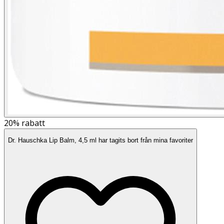
20%
rabatt
Dr. Hauschka Lip Balm, 4,5 ml har tagits bort från mina favoriter