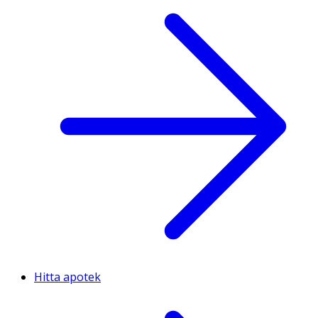
Hitta apotek