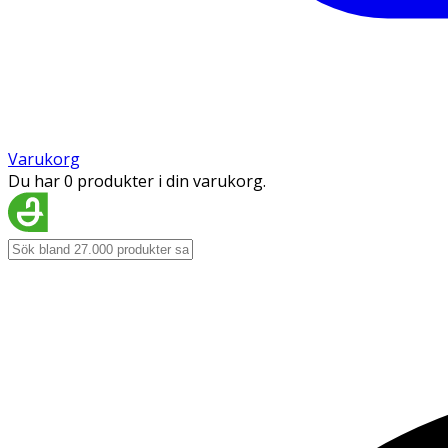
Varukorg
Du har 0 produkter i din varukorg.