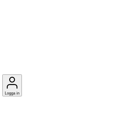
Logga in