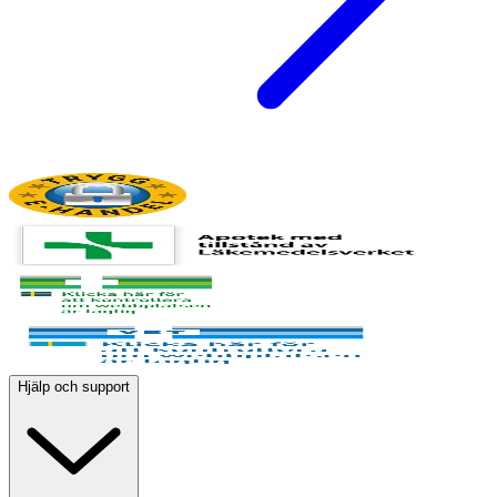
Hjälp och support