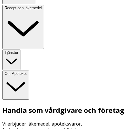
Recept och läkemedel
Tjänster
Om Apoteket
Handla som vårdgivare och företag
Vi erbjuder läkemedel, apoteksvaror,