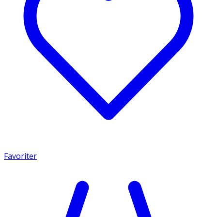
Favoriter