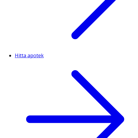
Hitta apotek