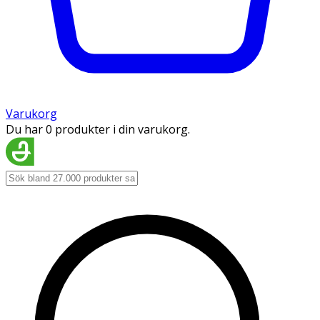
Varukorg
Du har 0 produkter i din varukorg.