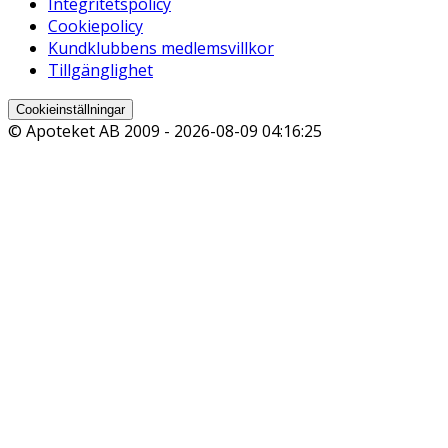
Integritetspolicy
Cookiepolicy
Kundklubbens medlemsvillkor
Tillgänglighet
Cookieinställningar
© Apoteket AB 2009 -
2026-08-09 04:16:25