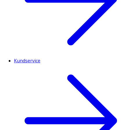
Kundservice