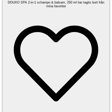
DOUXO SPA 2-in-1 schampo & balsam, 250 ml har tagits bort från
mina favoriter