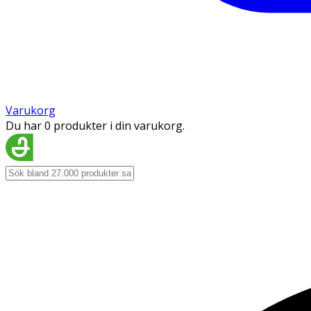
Varukorg
Du har 0 produkter i din varukorg.