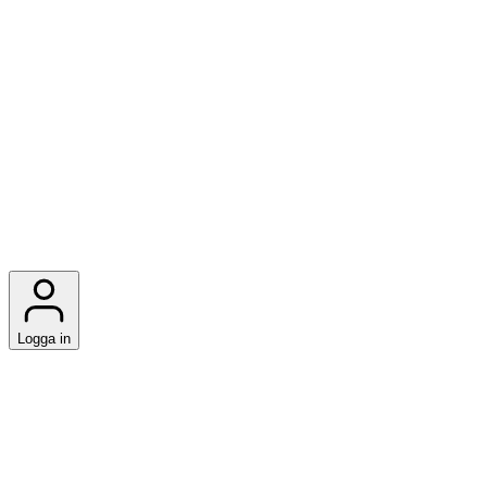
Logga in