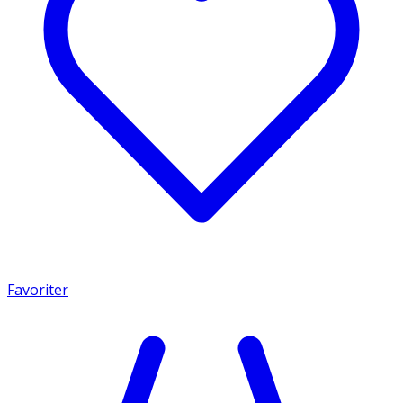
Favoriter