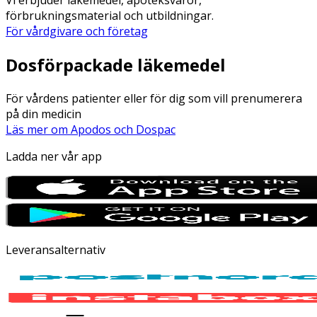
förbrukningsmaterial och utbildningar.
För vårdgivare och företag
Dosförpackade läkemedel
För vårdens patienter eller för dig som vill prenumerera
på din medicin
Läs mer om Apodos och Dospac
Ladda ner vår app
Leveransalternativ