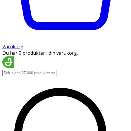
Varukorg
Du har 0 produkter i din varukorg.