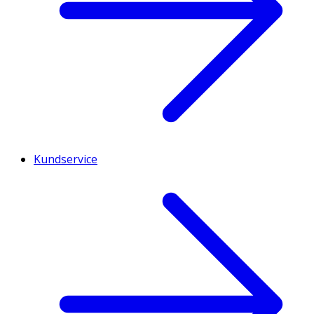
Kundservice