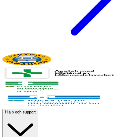
Hjälp och support