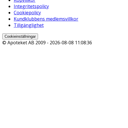
Integritetspolicy
Cookiepolicy
Kundklubbens medlemsvillkor
Tillgänglighet
Cookieinställningar
© Apoteket AB 2009 -
2026-08-08 11:08:36