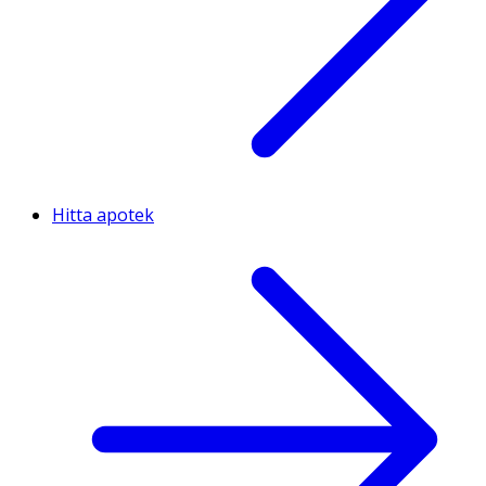
Hitta apotek