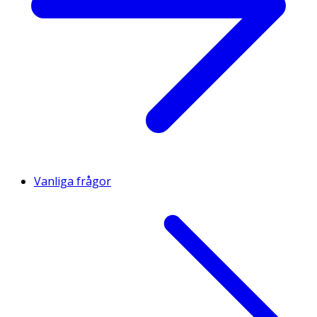
Vanliga frågor