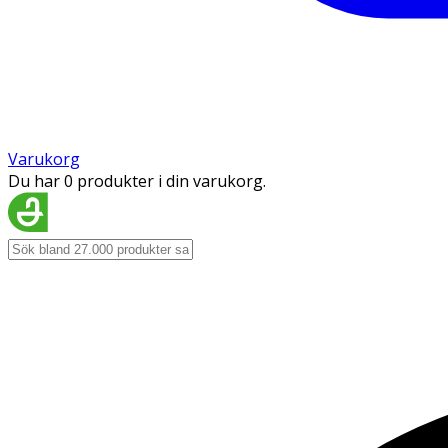
Varukorg
Du har 0 produkter i din varukorg.