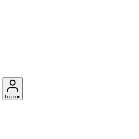
Logga in