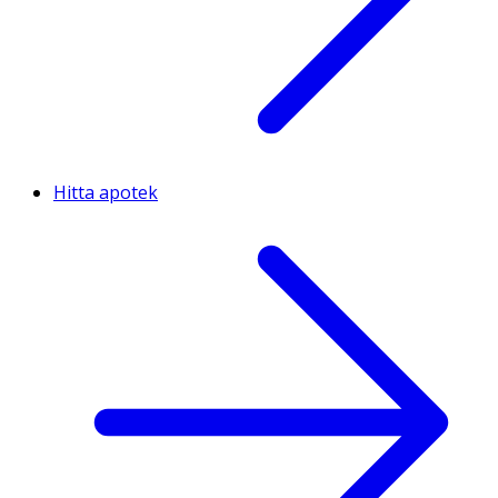
Hitta apotek