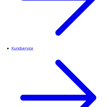
Kundservice