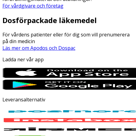
För vårdgivare och företag
Dosförpackade läkemedel
För vårdens patienter eller för dig som vill prenumerera
på din medicin
Läs mer om Apodos och Dospac
Ladda ner vår app
Leveransalternativ