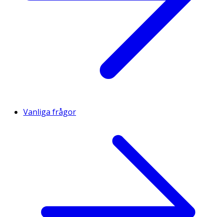
Vanliga frågor