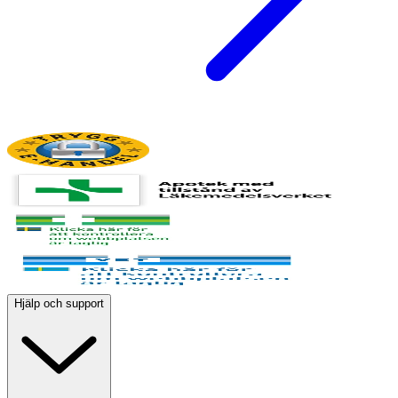
Hjälp och support