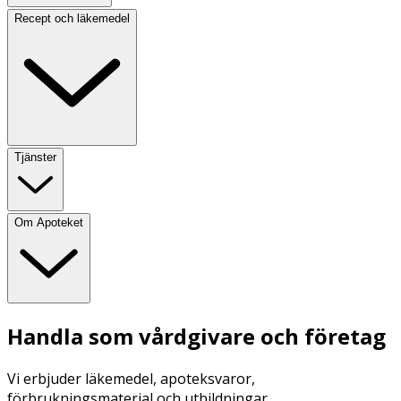
Recept och läkemedel
Tjänster
Om Apoteket
Handla som vårdgivare och företag
Vi erbjuder läkemedel, apoteksvaror,
förbrukningsmaterial och utbildningar.