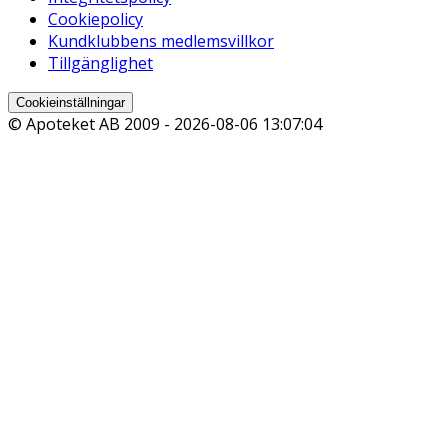
Cookiepolicy
Kundklubbens medlemsvillkor
Tillgänglighet
Cookieinställningar
© Apoteket AB 2009 -
2026-08-06 13:07:04