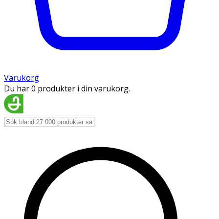
Varukorg
Du har 0 produkter i din varukorg.