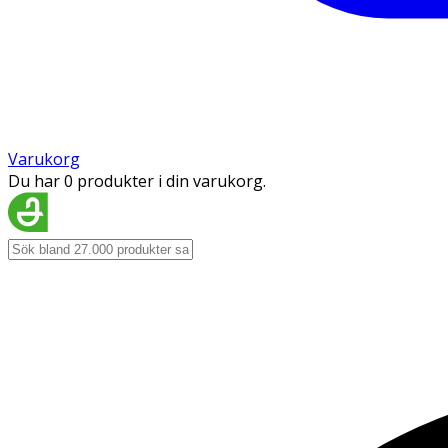
Varukorg
Du har 0 produkter i din varukorg.