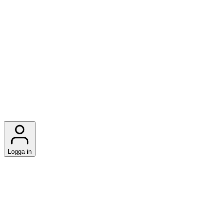
Logga in