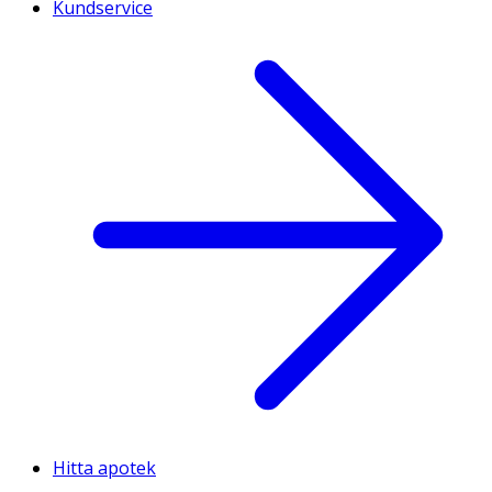
Kundservice
Hitta apotek