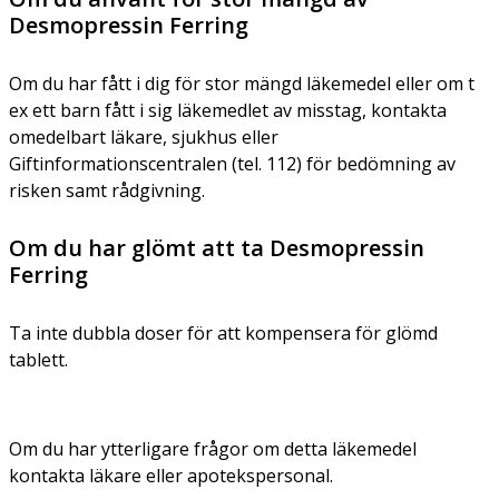
Desmopressin Ferring
Om du har fått i dig för stor mängd läkemedel eller om t
ex ett barn fått i sig läkemedlet av misstag, kontakta
omedelbart läkare, sjukhus eller
Giftinformationscentralen (tel. 112) för bedömning av
risken samt rådgivning.
Om du har glömt att ta Desmopressin
Ferring
Ta inte dubbla doser för att kompensera för glömd
tablett.
Om du har ytterligare frågor om detta läkemedel
kontakta läkare eller apotekspersonal.