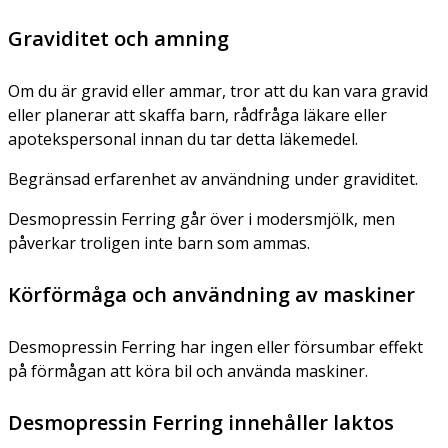
Graviditet och amning
Om du är gravid eller ammar, tror att du kan vara gravid
eller planerar att skaffa barn, rådfråga läkare eller
apotekspersonal innan du tar detta läkemedel.
Begränsad erfarenhet av användning under graviditet.
Desmopressin Ferring går över i modersmjölk, men
påverkar troligen inte barn som ammas.
Körförmåga och användning av maskiner
Desmopressin Ferring har ingen eller försumbar effekt
på förmågan att köra bil och använda maskiner.
Desmopressin Ferring innehåller laktos