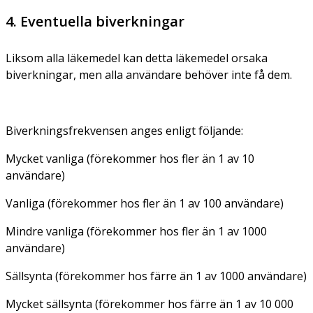
4. Eventuella biverkningar
Liksom alla läkemedel kan detta läkemedel orsaka
biverkningar, men alla användare behöver inte få dem.
Biverkningsfrekvensen anges enligt följande:
Mycket vanliga (förekommer hos fler än 1 av 10
användare)
Vanliga (förekommer hos fler än 1 av 100 användare)
Mindre vanliga (förekommer hos fler än 1 av 1000
användare)
Sällsynta (förekommer hos färre än 1 av 1000 användare)
Mycket sällsynta (förekommer hos färre än 1 av 10 000