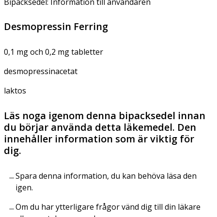
Bipacksedel: Information till användaren
Desmopressin Ferring
0,1 mg och 0,2 mg tabletter
desmopressinacetat
laktos
Läs noga igenom denna bipacksedel innan
du börjar använda detta läkemedel. Den
innehåller information som är viktig för
dig.
Spara denna information, du kan behöva läsa den
igen.
Om du har ytterligare frågor vänd dig till din läkare