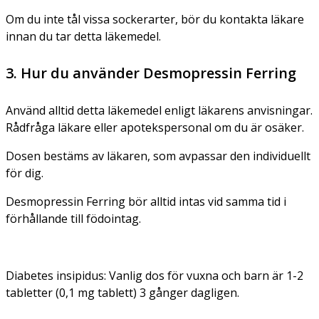
Om du inte tål vissa sockerarter, bör du kontakta läkare
innan du tar detta läkemedel.
3. Hur du använder Desmopressin Ferring
Använd alltid detta läkemedel enligt läkarens anvisningar.
Rådfråga läkare eller apotekspersonal om du är osäker.
Dosen bestäms av läkaren, som avpassar den individuellt
för dig.
Desmopressin Ferring bör alltid intas vid samma tid i
förhållande till födointag.
Diabetes insipidus:
Vanlig dos för vuxna och barn är 1-2
tabletter (0,1 mg tablett) 3 gånger dagligen.