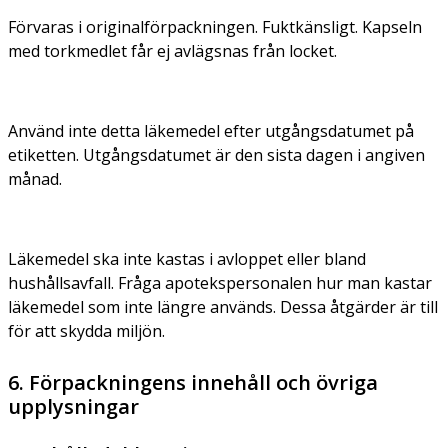
Förvaras i originalförpackningen. Fuktkänsligt. Kapseln
med torkmedlet får ej avlägsnas från locket.
Använd inte detta läkemedel efter utgångsdatumet på
etiketten. Utgångsdatumet är den sista dagen i angiven
månad.
Läkemedel ska inte kastas i avloppet eller bland
hushållsavfall. Fråga apotekspersonalen hur man kastar
läkemedel som inte längre används. Dessa åtgärder är till
för att skydda miljön.
6. Förpackningens innehåll och övriga
upplysningar