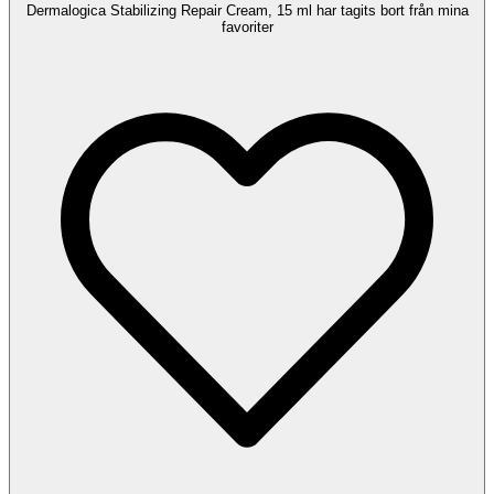
Dermalogica Stabilizing Repair Cream, 15 ml har tagits bort från mina
favoriter