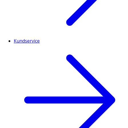
Kundservice