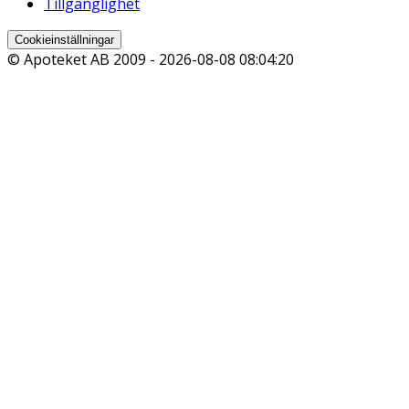
Tillgänglighet
Cookieinställningar
© Apoteket AB 2009 -
2026-08-08 08:04:20