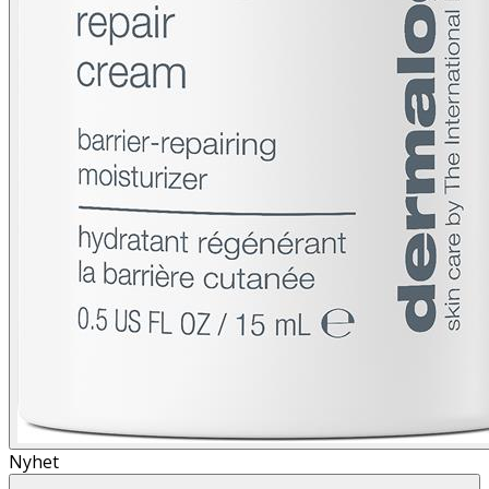
Nyhet