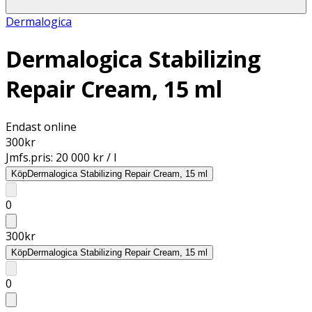
Dermalogica
Dermalogica Stabilizing
Repair Cream, 15 ml
Endast online
300
kr
Jmfs.pris:
20 000 kr / l
Köp
Dermalogica Stabilizing Repair Cream, 15 ml
0
300
kr
Köp
Dermalogica Stabilizing Repair Cream, 15 ml
0