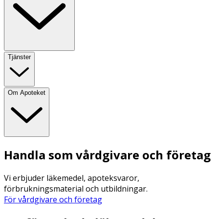
Tjänster
Om Apoteket
Handla som vårdgivare och företag
Vi erbjuder läkemedel, apoteksvaror,
förbrukningsmaterial och utbildningar.
För vårdgivare och företag