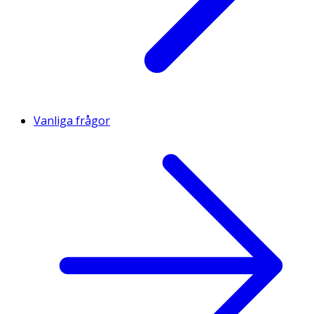
Vanliga frågor