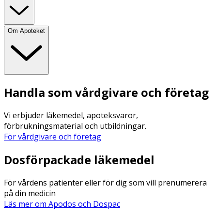
Om Apoteket
Handla som vårdgivare och företag
Vi erbjuder läkemedel, apoteksvaror,
förbrukningsmaterial och utbildningar.
För vårdgivare och företag
Dosförpackade läkemedel
För vårdens patienter eller för dig som vill prenumerera
på din medicin
Läs mer om Apodos och Dospac