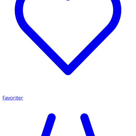
Favoriter