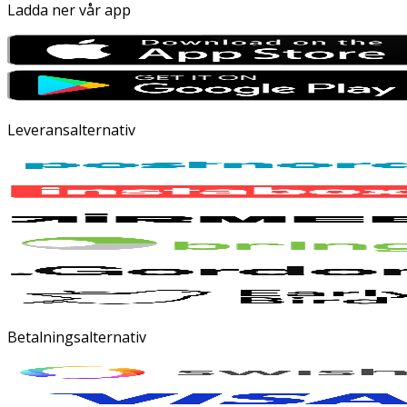
Ladda ner vår app
Leveransalternativ
Betalningsalternativ