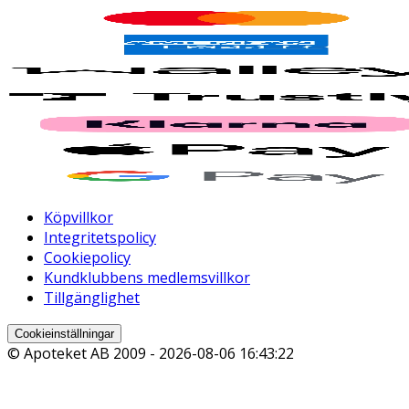
Köpvillkor
Integritetspolicy
Cookiepolicy
Kundklubbens medlemsvillkor
Tillgänglighet
Cookieinställningar
© Apoteket AB 2009 -
2026-08-06 16:43:22