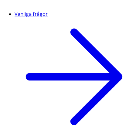
Vanliga frågor