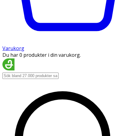
Varukorg
Du har 0 produkter i din varukorg.