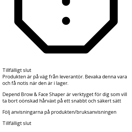
Tillfälligt slut
Produkten är på väg från leverantör. Bevaka denna vara
och få notis när den är i lager.
Depend Brow & Face Shaper är verktyget för dig som vill
ta bort oönskad hårväxt på ett snabbt och säkert sätt
Följ anvisningarna på produkten/bruksanvisningen
Tillfälligt slut