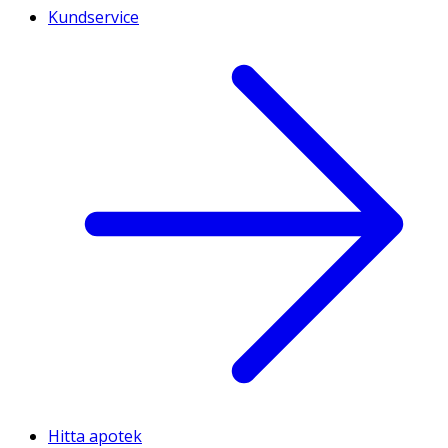
Kundservice
Hitta apotek