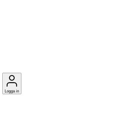
Logga in