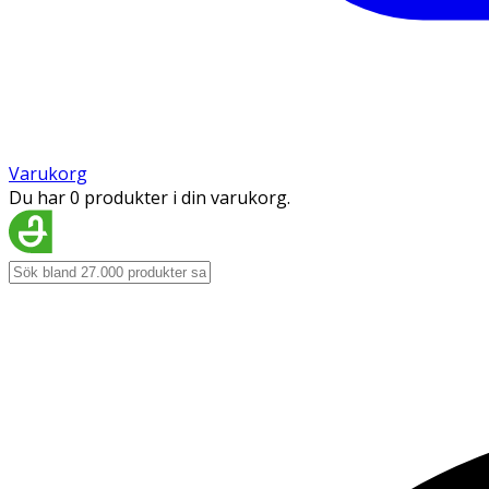
Varukorg
Du har 0 produkter i din varukorg.