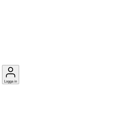
Logga in