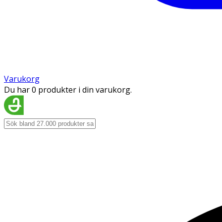
Varukorg
Du har 0 produkter i din varukorg.