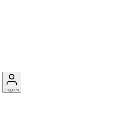
Logga in