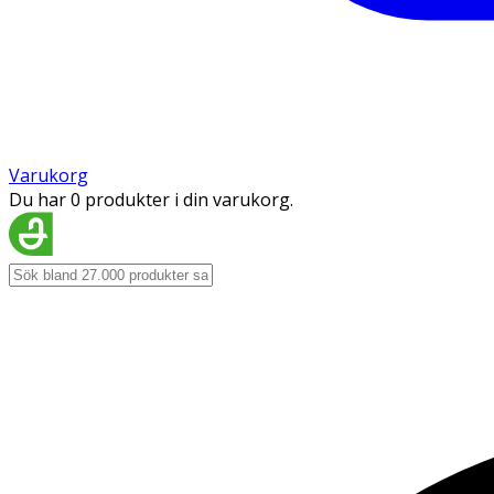
Varukorg
Du har 0 produkter i din varukorg.