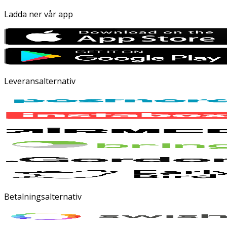
Ladda ner vår app
Leveransalternativ
Betalningsalternativ