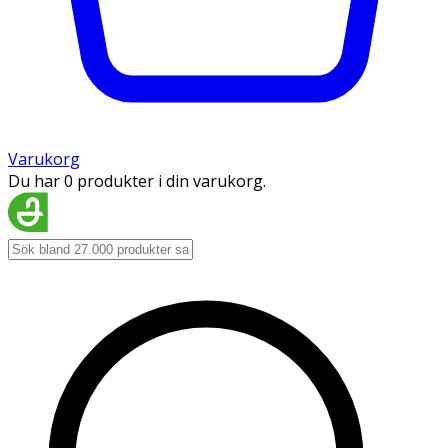
Varukorg
Du har 0 produkter i din varukorg.