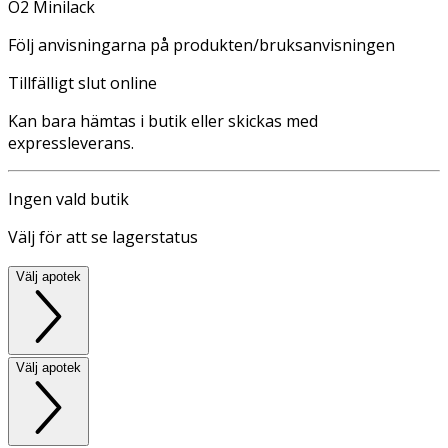
O2 Minilack
Följ anvisningarna på produkten/bruksanvisningen
Tillfälligt slut online
Kan bara hämtas i butik eller skickas med
expressleverans.
Ingen vald butik
Välj för att se lagerstatus
Välj apotek
Välj apotek