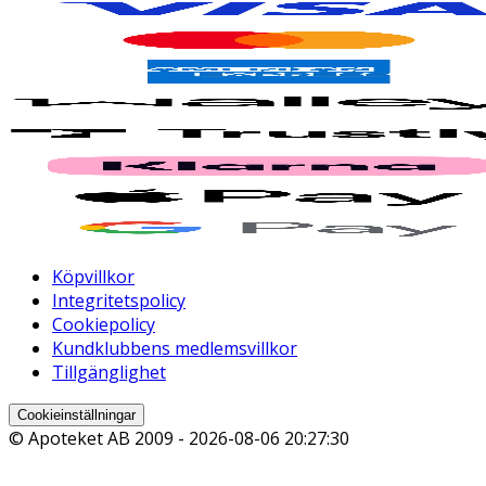
Köpvillkor
Integritetspolicy
Cookiepolicy
Kundklubbens medlemsvillkor
Tillgänglighet
Cookieinställningar
© Apoteket AB 2009 -
2026-08-06 20:27:30