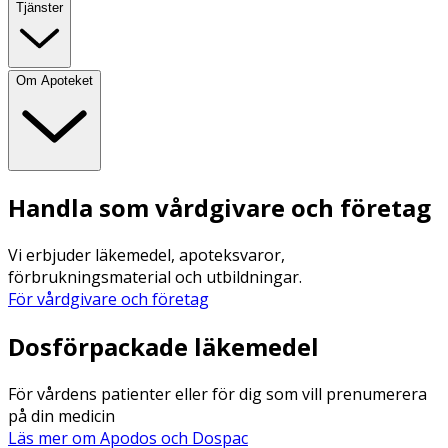
Tjänster
Om Apoteket
Handla som vårdgivare och företag
Vi erbjuder läkemedel, apoteksvaror,
förbrukningsmaterial och utbildningar.
För vårdgivare och företag
Dosförpackade läkemedel
För vårdens patienter eller för dig som vill prenumerera
på din medicin
Läs mer om Apodos och Dospac