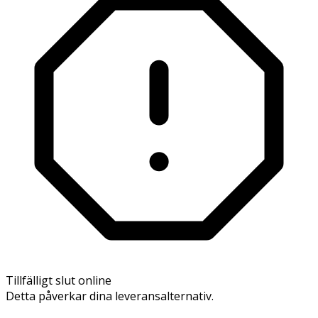
Tillfälligt slut online
Detta påverkar dina leveransalternativ.