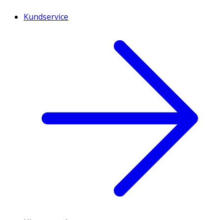
Kundservice