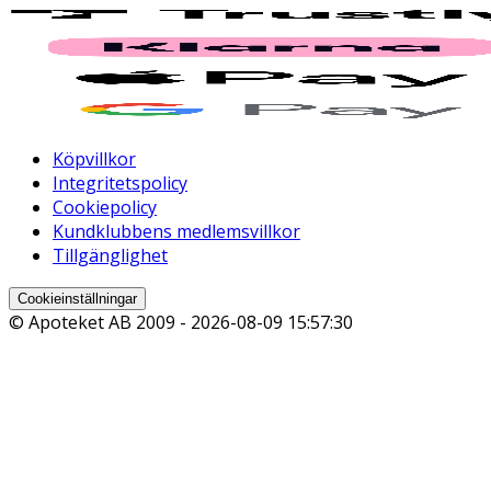
Köpvillkor
Integritetspolicy
Cookiepolicy
Kundklubbens medlemsvillkor
Tillgänglighet
Cookieinställningar
© Apoteket AB 2009 -
2026-08-09 15:57:30