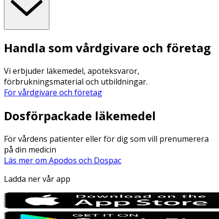
Handla som vårdgivare och företag
Vi erbjuder läkemedel, apoteksvaror,
förbrukningsmaterial och utbildningar.
För vårdgivare och företag
Dosförpackade läkemedel
För vårdens patienter eller för dig som vill prenumerera
på din medicin
Läs mer om Apodos och Dospac
Ladda ner vår app