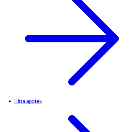
Hitta apotek