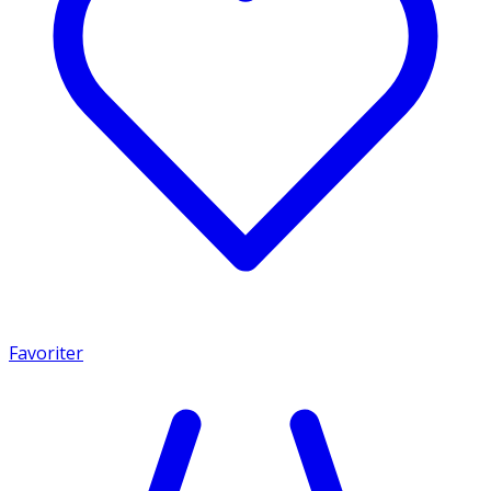
Favoriter