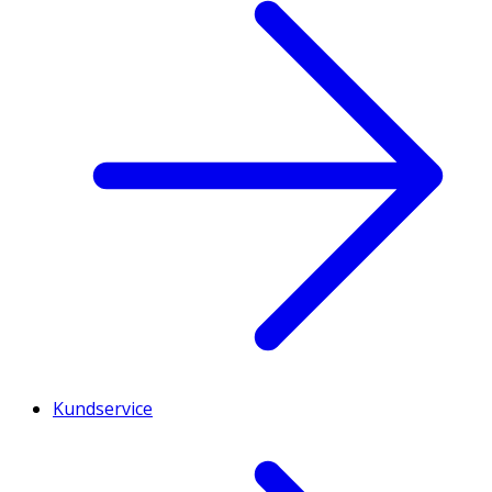
Kundservice