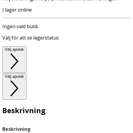
I lager online
Ingen vald butik
Välj för att se lagerstatus
Välj apotek
Välj apotek
Beskrivning
Beskrivning