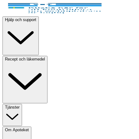
Hjälp och support
Recept och läkemedel
Tjänster
Om Apoteket