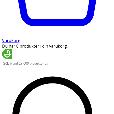
Varukorg
Du har 0 produkter i din varukorg.