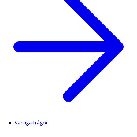
Vanliga frågor