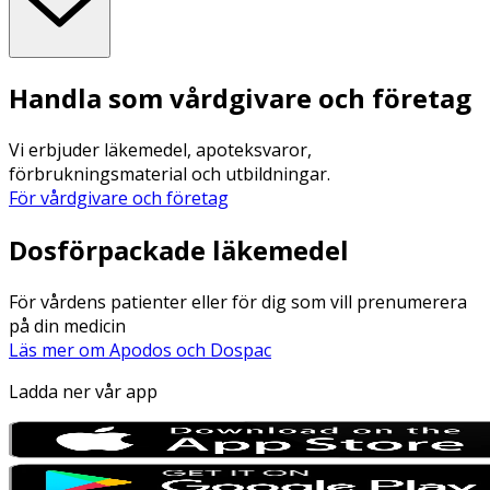
Handla som vårdgivare och företag
Vi erbjuder läkemedel, apoteksvaror,
förbrukningsmaterial och utbildningar.
För vårdgivare och företag
Dosförpackade läkemedel
För vårdens patienter eller för dig som vill prenumerera
på din medicin
Läs mer om Apodos och Dospac
Ladda ner vår app