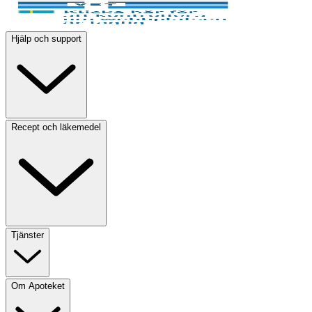
Hjälp och support
Recept och läkemedel
Tjänster
Om Apoteket