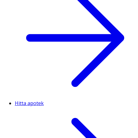
Hitta apotek