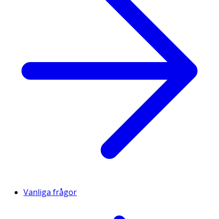
Vanliga frågor