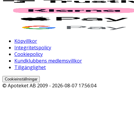
Köpvillkor
Integritetspolicy
Cookiepolicy
Kundklubbens medlemsvillkor
Tillgänglighet
Cookieinställningar
© Apoteket AB 2009 -
2026-08-07 17:56:04