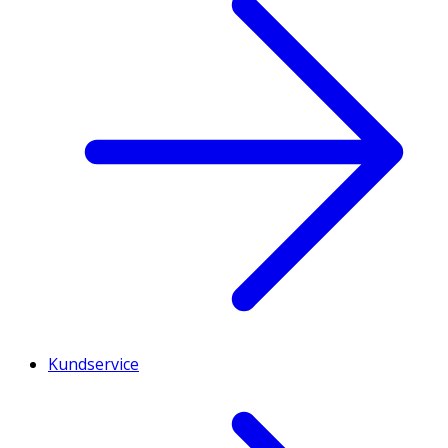
Kundservice