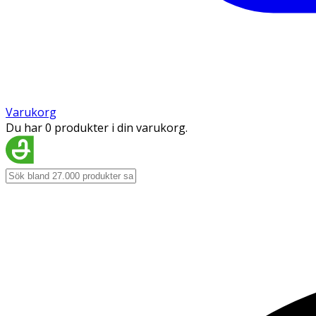
Varukorg
Du har 0 produkter i din varukorg.