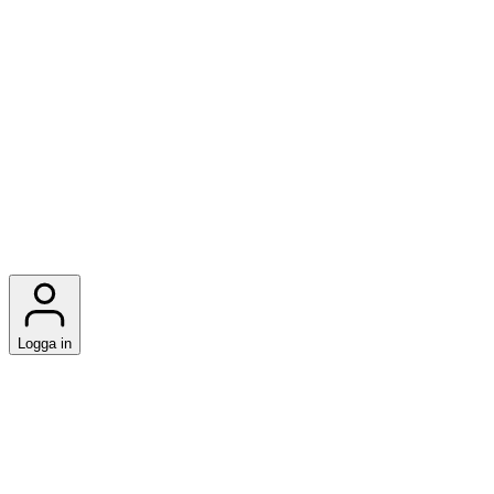
Logga in