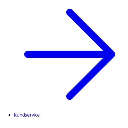
Kundservice