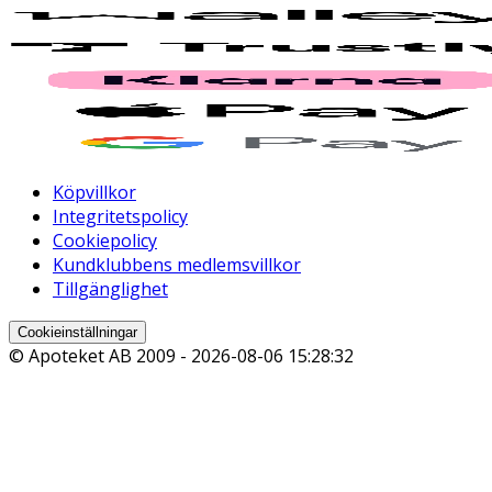
Köpvillkor
Integritetspolicy
Cookiepolicy
Kundklubbens medlemsvillkor
Tillgänglighet
Cookieinställningar
© Apoteket AB 2009 -
2026-08-06 15:28:32