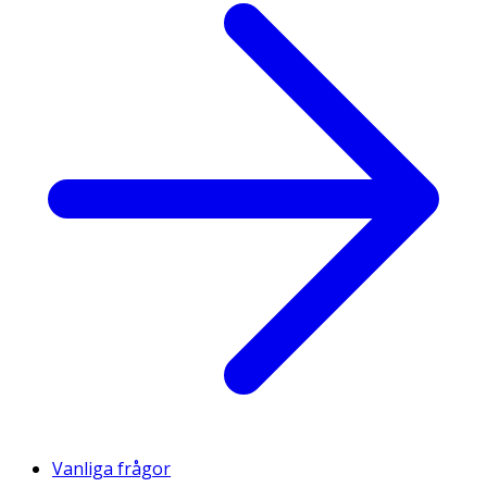
Vanliga frågor