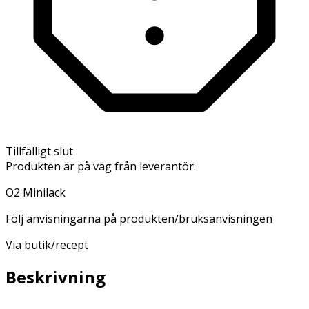
Tillfälligt slut
Produkten är på väg från leverantör.
O2 Minilack
Följ anvisningarna på produkten/bruksanvisningen
Via butik/recept
Beskrivning