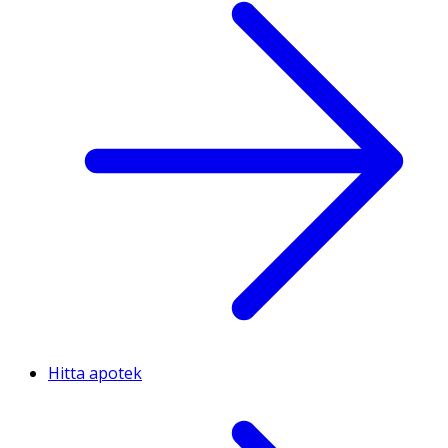
Hitta apotek