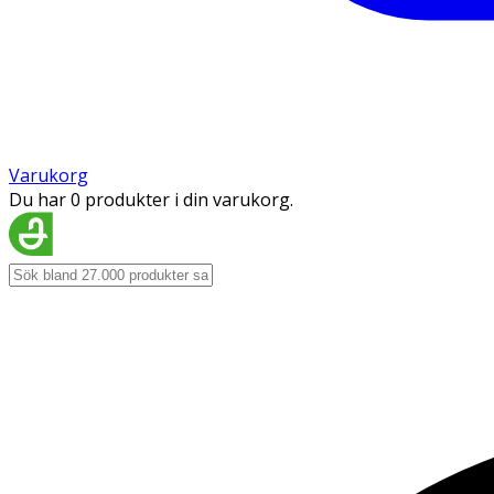
Varukorg
Du har 0 produkter i din varukorg.