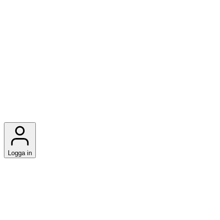
Logga in