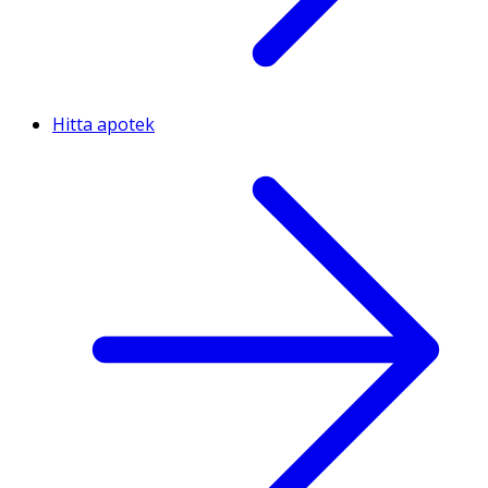
Hitta apotek