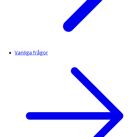
Vanliga frågor