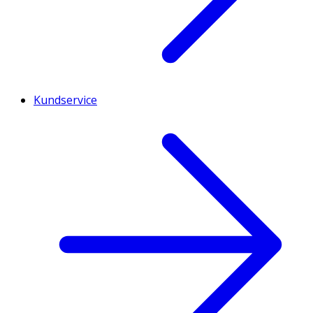
Kundservice