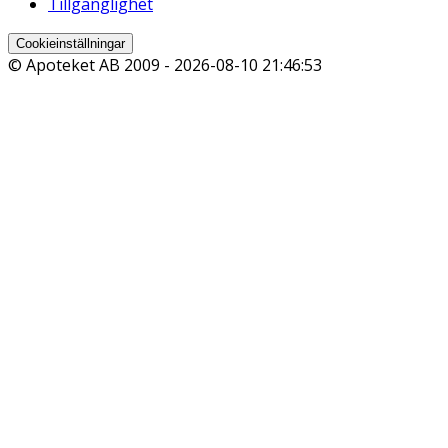
Tillgänglighet
Cookieinställningar
© Apoteket AB 2009 -
2026-08-10 21:46:53