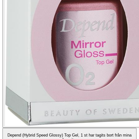
Depend (Hybrid Speed Glossy) Top Gel, 1 st har tagits bort från mina