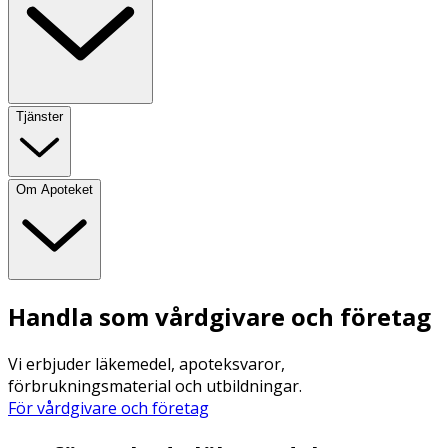
Tjänster
Om Apoteket
Handla som vårdgivare och företag
Vi erbjuder läkemedel, apoteksvaror,
förbrukningsmaterial och utbildningar.
För vårdgivare och företag