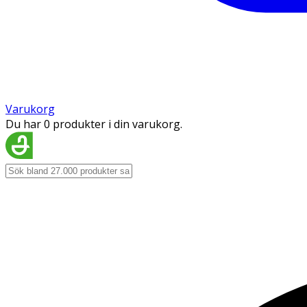
Varukorg
Du har 0 produkter i din varukorg.