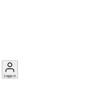
Logga in